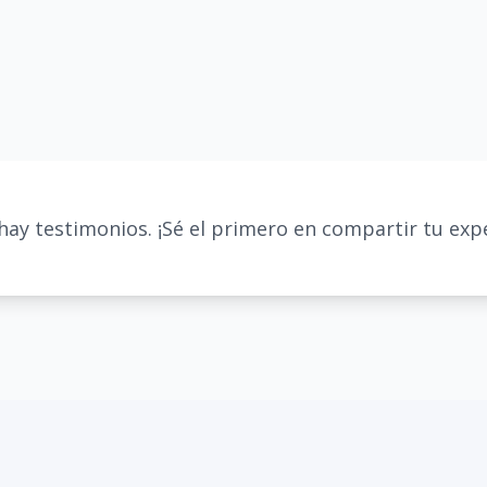
hay testimonios. ¡Sé el primero en compartir tu expe