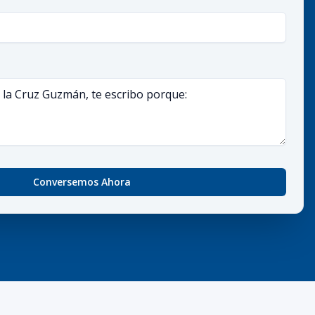
Conversemos Ahora