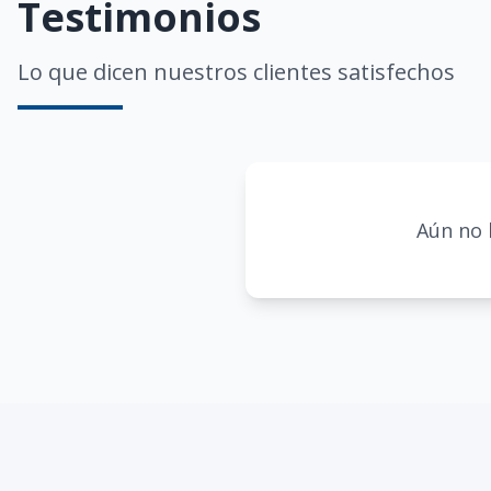
Testimonios
Lo que dicen nuestros clientes satisfechos
Aún no 