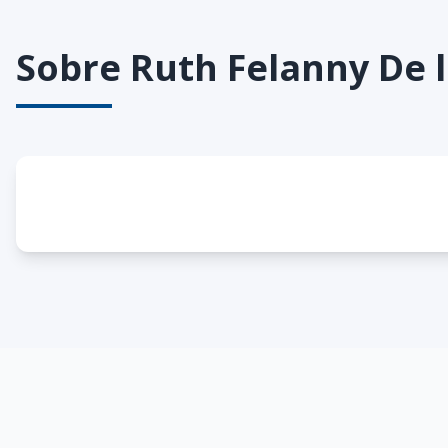
Sobre
Ruth Felanny De 