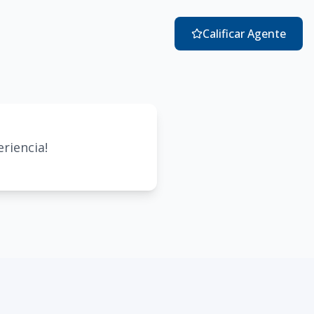
Calificar Agente
riencia!