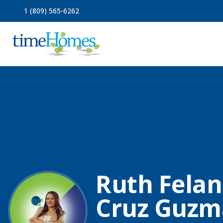
1 (809) 565-6262
Ruth Felan
Cruz Guzm