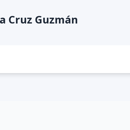
la Cruz Guzmán