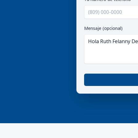
Mensaje (opcional)