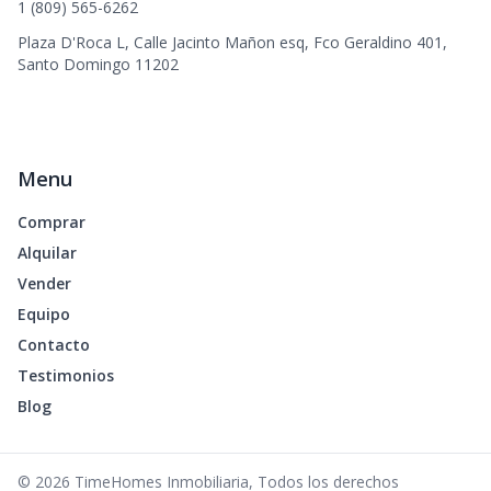
1 (809) 565-6262
Plaza D'Roca L, Calle Jacinto Mañon esq, Fco Geraldino 401,
Santo Domingo 11202
Menu
Comprar
Alquilar
Vender
Equipo
Contacto
Testimonios
Blog
©
2026
TimeHomes Inmobiliaria
,
Todos los derechos