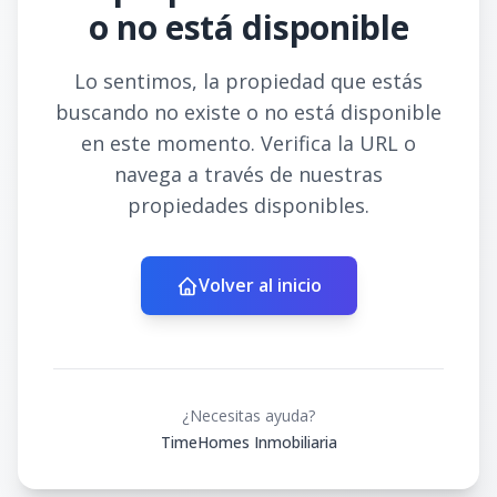
o no está disponible
Lo sentimos, la propiedad que estás
buscando no existe o no está disponible
en este momento. Verifica la URL o
navega a través de nuestras
propiedades disponibles.
Volver al inicio
¿Necesitas ayuda?
TimeHomes Inmobiliaria