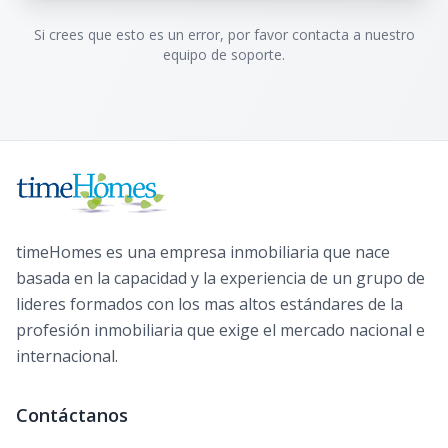
Si crees que esto es un error, por favor contacta a nuestro
equipo de soporte.
timeHomes es una empresa inmobiliaria que nace
basada en la capacidad y la experiencia de un grupo de
lideres formados con los mas altos estándares de la
profesión inmobiliaria que exige el mercado nacional e
internacional.
Contáctanos