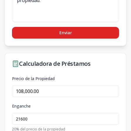
Enviar
Calculadora de Préstamos
Precio de la Propiedad
Enganche
20
% del precio de la propiedad