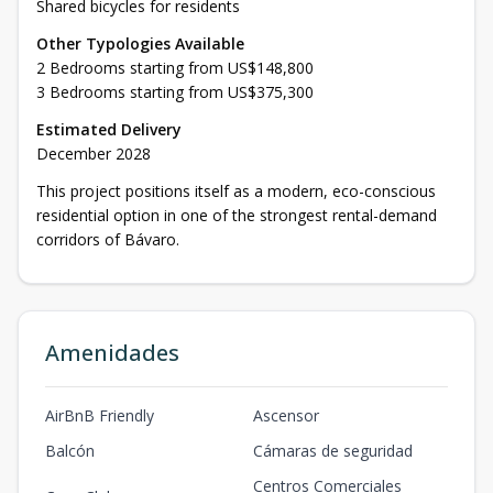
Shared bicycles for residents
Other Typologies Available
2 Bedrooms starting from US$148,800
3 Bedrooms starting from US$375,300
Estimated Delivery
December 2028
This project positions itself as a modern, eco-conscious
residential option in one of the strongest rental-demand
corridors of Bávaro.
Amenidades
AirBnB Friendly
Ascensor
Balcón
Cámaras de seguridad
Centros Comerciales