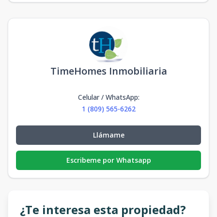
TimeHomes Inmobiliaria
Celular / WhatsApp
:
1 (809) 565-6262
Llámame
Escribeme por Whatsapp
¿Te interesa esta propiedad?