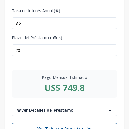
Tasa de Interés Anual (%)
Plazo del Préstamo (años)
Pago Mensual Estimado
US$ 749.8
Ver Detalles del Préstamo
Ver Tabla de Amortización