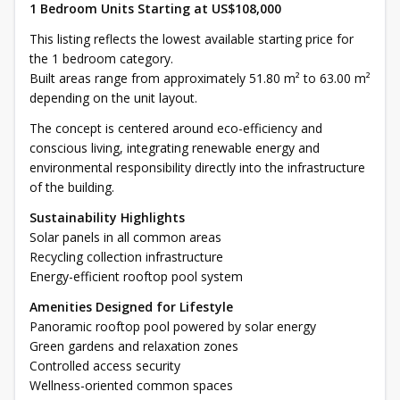
1 Bedroom Units Starting at US$108,000
This listing reflects the lowest available starting price for
the 1 bedroom category.
Built areas range from approximately 51.80 m² to 63.00 m²
depending on the unit layout.
The concept is centered around eco-efficiency and
conscious living, integrating renewable energy and
environmental responsibility directly into the infrastructure
of the building.
Sustainability Highlights
Solar panels in all common areas
Recycling collection infrastructure
Energy-efficient rooftop pool system
Amenities Designed for Lifestyle
Panoramic rooftop pool powered by solar energy
Green gardens and relaxation zones
Controlled access security
Wellness-oriented common spaces