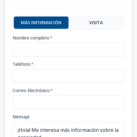
MÁS INFORMACIÓN
VISITA
Nombre completo
*
Teléfono
*
Correo Electrónico
*
Mensaje