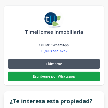
TimeHomes Inmobiliaria
Celular / WhatsApp
:
1 (809) 565-6262
Llámame
Escribeme por Whatsapp
¿Te interesa esta propiedad?