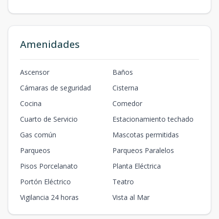
Amenidades
Ascensor
Baños
Cámaras de seguridad
Cisterna
Cocina
Comedor
Cuarto de Servicio
Estacionamiento techado
Gas común
Mascotas permitidas
Parqueos
Parqueos Paralelos
Pisos Porcelanato
Planta Eléctrica
Portón Eléctrico
Teatro
Vigilancia 24 horas
Vista al Mar