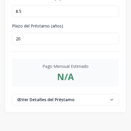
Plazo del Préstamo (años)
Pago Mensual Estimado
N/A
Ver Detalles del Préstamo