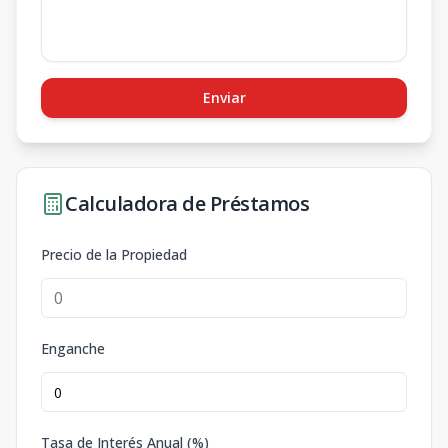
Enviar
Calculadora de Préstamos
Precio de la Propiedad
Enganche
Tasa de Interés Anual (%)