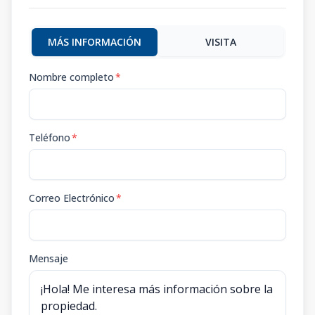
MÁS INFORMACIÓN
VISITA
Nombre completo
*
Teléfono
*
Correo Electrónico
*
Mensaje