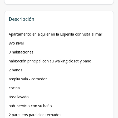
Descripción
Apartamento en alquiler en la Esperilla con vista al mar
8vo nivel
3 habitaciones
habitación principal con su walking closet y baño
2 baños
amplia sala - comedor
cocina
área lavado
hab. servicio con su baño
2 parqueos paralelos techados