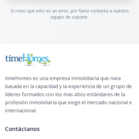
Si crees que esto es un error, por favor contacta a nuestro
equipo de soporte.
timeHomes es una empresa inmobiliaria que nace
basada en la capacidad y la experiencia de un grupo de
lideres formados con los mas altos estándares de la
profesión inmobiliaria que exige el mercado nacional e
internacional.
Contáctanos