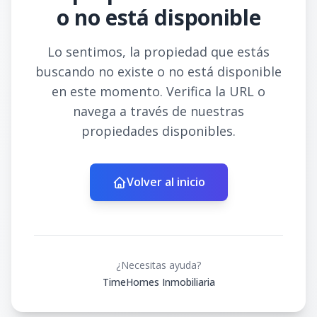
o no está disponible
Lo sentimos, la propiedad que estás
buscando no existe o no está disponible
en este momento. Verifica la URL o
navega a través de nuestras
propiedades disponibles.
Volver al inicio
¿Necesitas ayuda?
TimeHomes Inmobiliaria