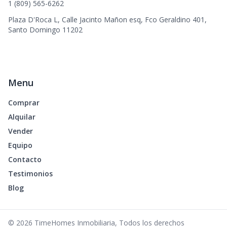
1 (809) 565-6262
Plaza D'Roca L, Calle Jacinto Mañon esq, Fco Geraldino 401,
Santo Domingo 11202
Menu
Comprar
Alquilar
Vender
Equipo
Contacto
Testimonios
Blog
©
2026
TimeHomes Inmobiliaria
,
Todos los derechos