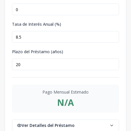
Tasa de Interés Anual (%)
Plazo del Préstamo (años)
Pago Mensual Estimado
N/A
Ver Detalles del Préstamo