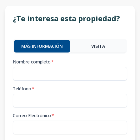
¿Te interesa esta propiedad?
MÁS INFORMACIÓN
VISITA
Nombre completo
*
Teléfono
*
Correo Electrónico
*