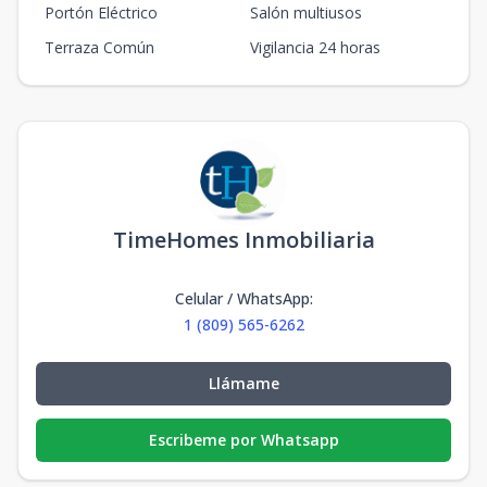
Portón Eléctrico
Salón multiusos
Terraza Común
Vigilancia 24 horas
TimeHomes Inmobiliaria
Celular / WhatsApp
:
1 (809) 565-6262
Llámame
Escribeme por Whatsapp