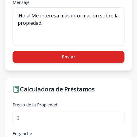
Mensaje
Enviar
Calculadora de Préstamos
Precio de la Propiedad
Enganche