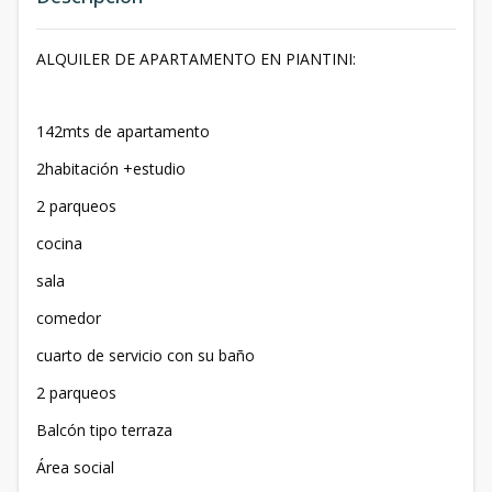
ALQUILER DE APARTAMENTO EN PIANTINI:
142mts de apartamento
2habitación +estudio
2 parqueos
cocina
sala
comedor
cuarto de servicio con su baño
2 parqueos
Balcón tipo terraza
Área social