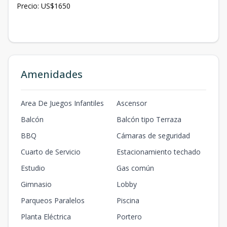
Precio: US$1650
Amenidades
Area De Juegos Infantiles
Ascensor
Balcón
Balcón tipo Terraza
BBQ
Cámaras de seguridad
Cuarto de Servicio
Estacionamiento techado
Estudio
Gas común
Gimnasio
Lobby
Parqueos Paralelos
Piscina
Planta Eléctrica
Portero