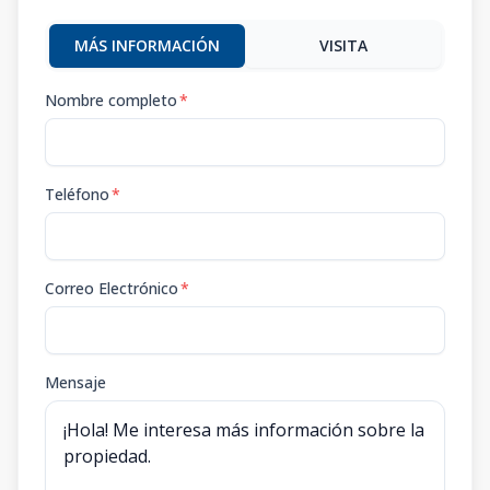
MÁS INFORMACIÓN
VISITA
Nombre completo
*
Teléfono
*
Correo Electrónico
*
Mensaje