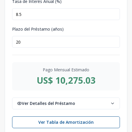
Tasa de Interés Anual (%)
Plazo del Préstamo (años)
Pago Mensual Estimado
US$ 10,275.03
Ver Detalles del Préstamo
Ver Tabla de Amortización