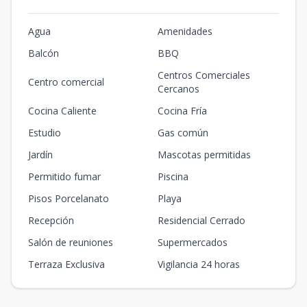
Agua
Amenidades
Balcón
BBQ
Centros Comerciales
Centro comercial
Cercanos
Cocina Caliente
Cocina Fría
Estudio
Gas común
Jardín
Mascotas permitidas
Permitido fumar
Piscina
Pisos Porcelanato
Playa
Recepción
Residencial Cerrado
Salón de reuniones
Supermercados
Terraza Exclusiva
Vigilancia 24 horas