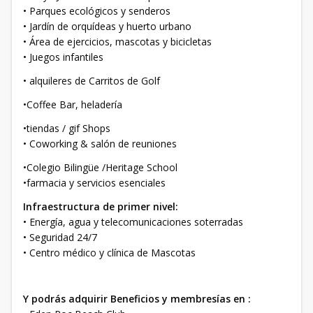
• Parques ecológicos y senderos
• Jardín de orquídeas y huerto urbano
• Área de ejercicios, mascotas y bicicletas
• Juegos infantiles
• alquileres de Carritos de Golf
•Coffee Bar, heladería
•tiendas / gif Shops
• Coworking & salón de reuniones
•Colegio Bilingüe /Heritage School
•farmacia y servicios esenciales
Infraestructura de primer nivel:
• Energía, agua y telecomunicaciones soterradas
• Seguridad 24/7
• Centro médico y clínica de Mascotas
Y podrás adquirir Beneficios y membresías en :