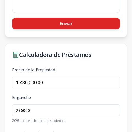
Enviar
Calculadora de Préstamos
Precio de la Propiedad
Enganche
20
% del precio de la propiedad