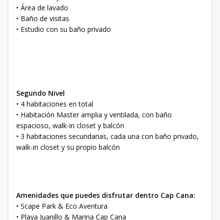
• Área de lavado
• Baño de visitas
• Estudio con su baño privado
Segundo Nivel
• 4 habitaciones en total
• Habitación Master amplia y ventilada, con baño
espacioso, walk-in closet y balcón
• 3 habitaciones secundarias, cada una con baño privado,
walk-in closet y su propio balcón
Amenidades que puedes disfrutar dentro Cap Cana:
• Scape Park & Eco Aventura
• Playa Juanillo & Marina Cap Cana