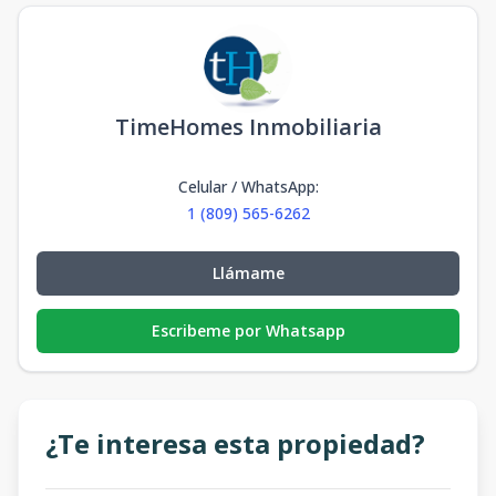
TimeHomes Inmobiliaria
Celular / WhatsApp
:
1 (809) 565-6262
Llámame
Escribeme por Whatsapp
¿Te interesa esta propiedad?