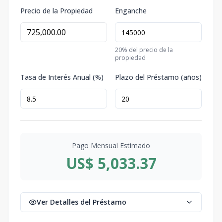
Precio de la Propiedad
Enganche
20
% del precio de la
propiedad
Tasa de Interés Anual (%)
Plazo del Préstamo (años)
Pago Mensual Estimado
US$ 5,033.37
Ver Detalles del Préstamo