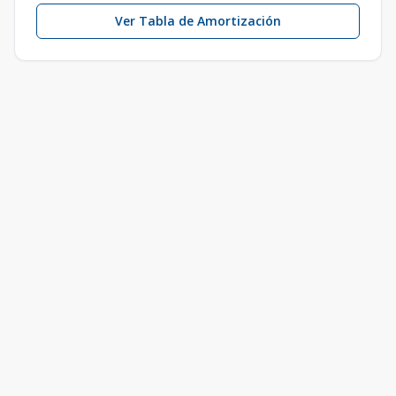
Ver Tabla de Amortización