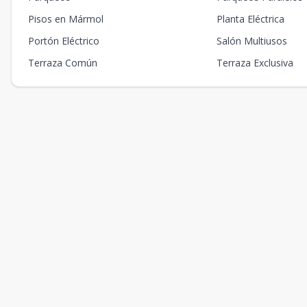
Pisos en Mármol
Planta Eléctrica
Portón Eléctrico
Salón Multiusos
Terraza Común
Terraza Exclusiva