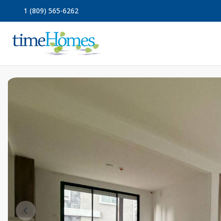
1 (809) 565-6262