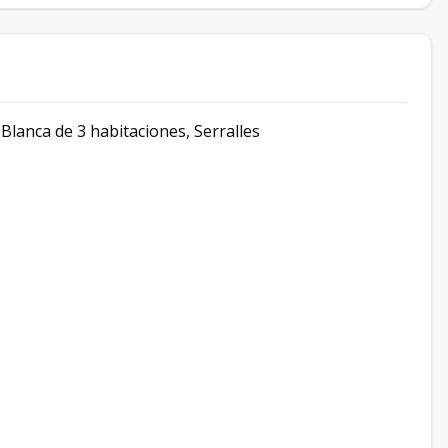
Blanca de 3 habitaciones, Serralles