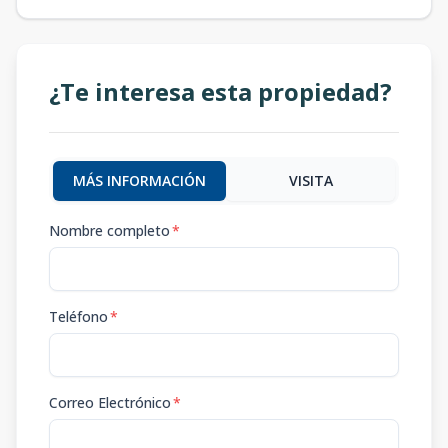
¿Te interesa esta propiedad?
MÁS INFORMACIÓN
VISITA
Nombre completo
*
Teléfono
*
Correo Electrónico
*