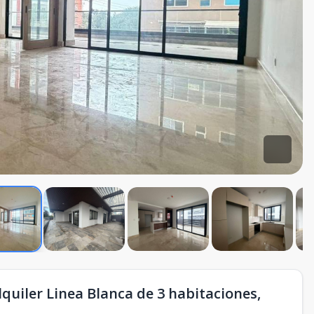
quiler Linea Blanca de 3 habitaciones,