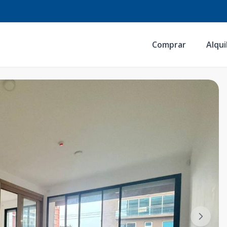
Comprar
Alqui