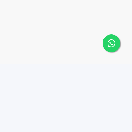
Contáctanos
Menu