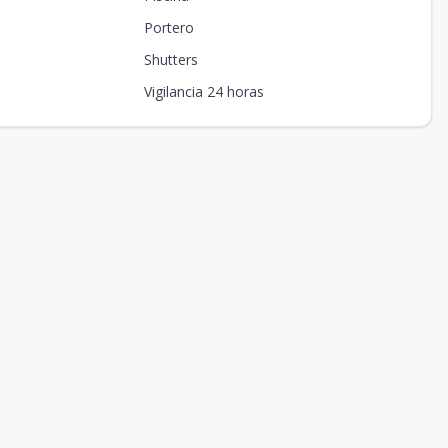
Portero
Shutters
Vigilancia 24 horas