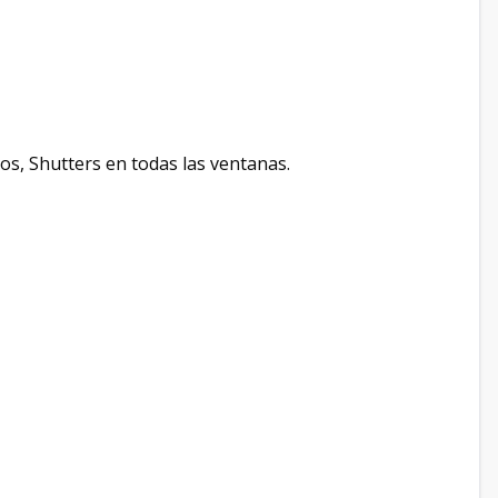
ios, Shutters en todas las ventanas.