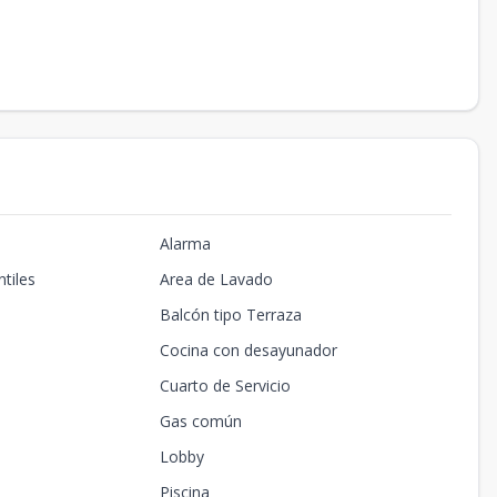
Alarma
tiles
Area de Lavado
Balcón tipo Terraza
Cocina con desayunador
Cuarto de Servicio
Gas común
Lobby
Piscina