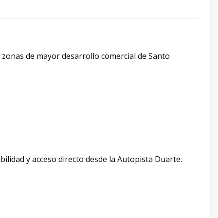
s zonas de mayor desarrollo comercial de Santo
ilidad y acceso directo desde la Autopista Duarte.