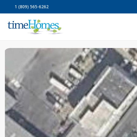
1 (809) 565-6262