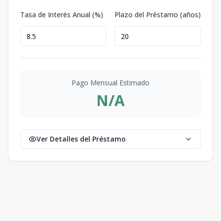
Tasa de Interés Anual (%)
Plazo del Préstamo (años)
Pago Mensual Estimado
N/A
Ver Detalles del Préstamo