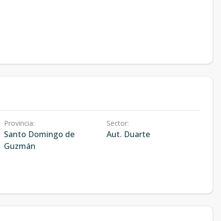
Provincia
:
Sector
:
Santo Domingo de
Aut. Duarte
Guzmán