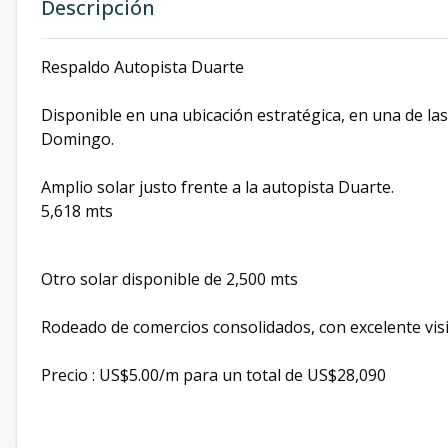
Descripción
Respaldo Autopista Duarte
Disponible en una ubicación estratégica, en una de la
Domingo.
Amplio solar justo frente a la autopista Duarte.
5,618 mts
Otro solar disponible de 2,500 mts
Rodeado de comercios consolidados, con excelente visib
Precio : US$5.00/m para un total de US$28,090