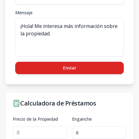
Mensaje
Enviar
Calculadora de Préstamos
Precio de la Propiedad
Enganche