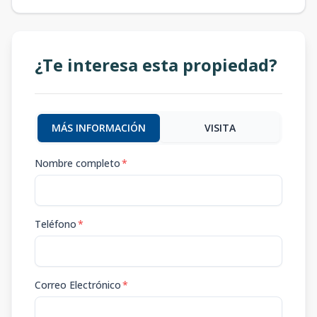
¿Te interesa esta propiedad?
MÁS INFORMACIÓN
VISITA
Nombre completo
*
Teléfono
*
Correo Electrónico
*