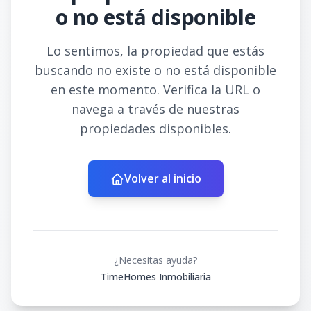
o no está disponible
Lo sentimos, la propiedad que estás
buscando no existe o no está disponible
en este momento. Verifica la URL o
navega a través de nuestras
propiedades disponibles.
Volver al inicio
¿Necesitas ayuda?
TimeHomes Inmobiliaria