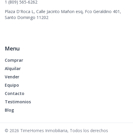
1 (809) 565-6262
Plaza D'Roca L, Calle Jacinto Mañon esq, Fco Geraldino 401,
Santo Domingo 11202
Menu
Comprar
Alquilar
Vender
Equipo
Contacto
Testimonios
Blog
©
2026
TimeHomes Inmobiliaria
,
Todos los derechos