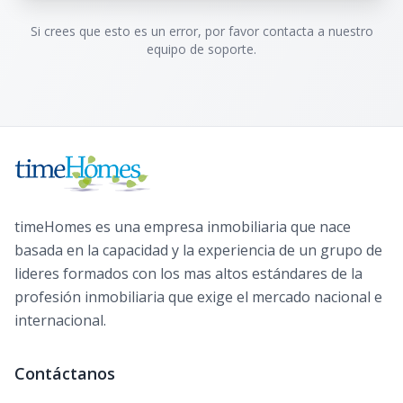
Si crees que esto es un error, por favor contacta a nuestro
equipo de soporte.
timeHomes es una empresa inmobiliaria que nace
basada en la capacidad y la experiencia de un grupo de
lideres formados con los mas altos estándares de la
profesión inmobiliaria que exige el mercado nacional e
internacional.
Contáctanos