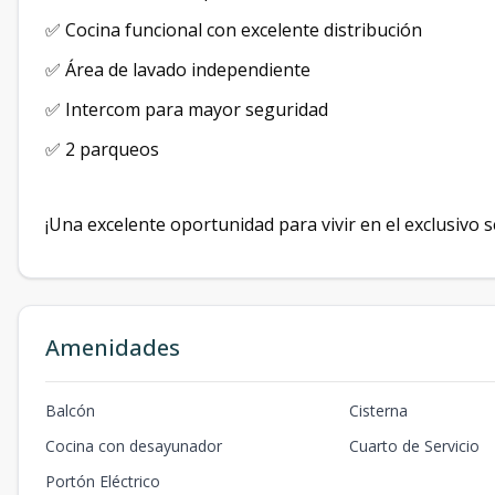
✅ Cocina funcional con excelente distribución
✅ Área de lavado independiente
✅ Intercom para mayor seguridad
✅ 2 parqueos
¡Una excelente oportunidad para vivir en el exclusivo 
Amenidades
Balcón
Cisterna
Cocina con desayunador
Cuarto de Servicio
Portón Eléctrico