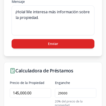
Mensaje
Enviar
Calculadora de Préstamos
Precio de la Propiedad
Enganche
20
% del precio de la
propiedad