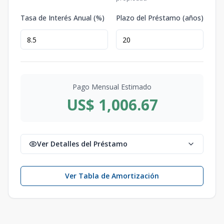
Tasa de Interés Anual (%)
Plazo del Préstamo (años)
Pago Mensual Estimado
US$ 1,006.67
Ver Detalles del Préstamo
Ver Tabla de Amortización