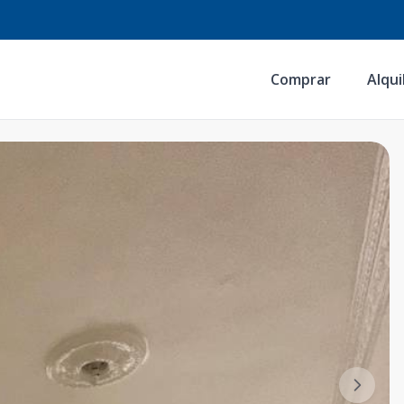
Comprar
Alqui