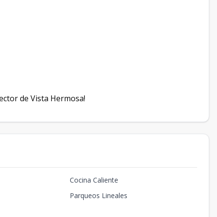
sector de Vista Hermosa!
Cocina Caliente
Parqueos Lineales