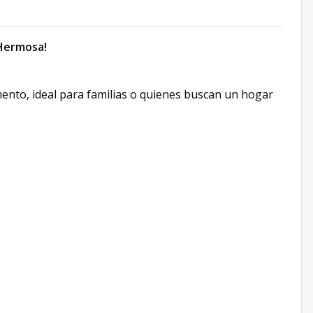
 Hermosa!
ento, ideal para familias o quienes buscan un hogar