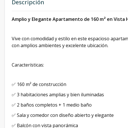
Descripción
Amplio y Elegante Apartamento de 160 m² en Vista
Vive con comodidad y estilo en este espacioso apartam
con amplios ambientes y excelente ubicación.
Características:
✅ 160 m² de construcción
✅ 3 habitaciones amplias y bien iluminadas
✅ 2 baños completos + 1 medio baño
✅ Sala y comedor con diseño abierto y elegante
✅ Balcón con vista panorámica