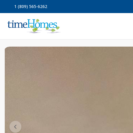
1 (809) 565-6262