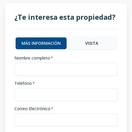
¿Te interesa esta propiedad?
MÁS INFORMACIÓN
VISITA
Nombre completo
*
Teléfono
*
Correo Electrónico
*