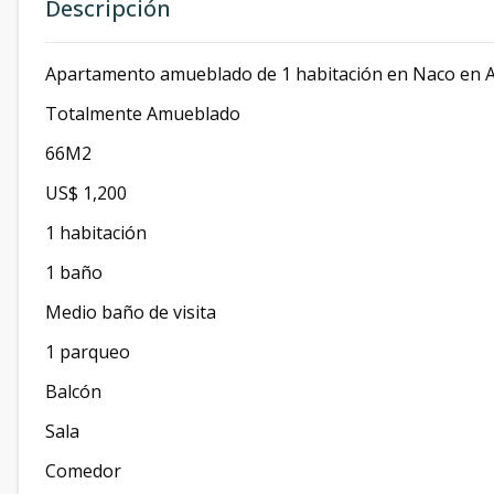
Descripción
Apartamento amueblado de 1 habitación en Naco en A
Totalmente Amueblado
66M2
US$ 1,200
1 habitación
1 baño
Medio baño de visita
1 parqueo
Balcón
Sala
Comedor