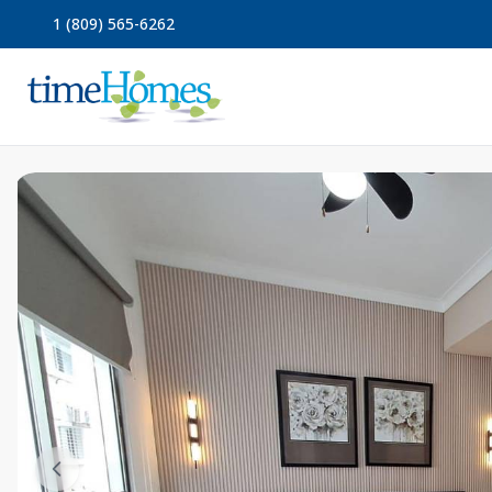
1 (809) 565-6262