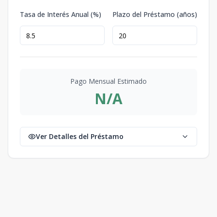
Tasa de Interés Anual (%)
Plazo del Préstamo (años)
Pago Mensual Estimado
N/A
Ver Detalles del Préstamo