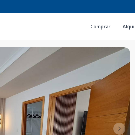
Comprar
Alqui