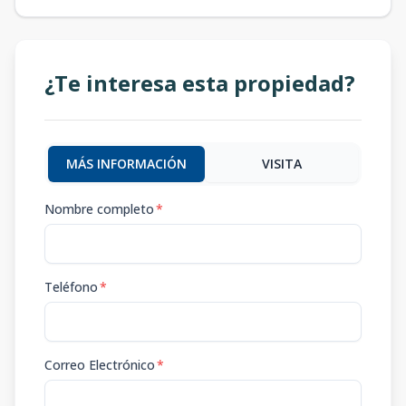
¿Te interesa esta propiedad?
MÁS INFORMACIÓN
VISITA
Nombre completo
*
Teléfono
*
Correo Electrónico
*