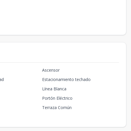
Ascensor
ad
Estacionamiento techado
Línea Blanca
Portón Eléctrico
Terraza Común