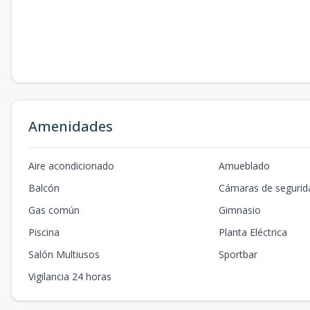
Amenidades
Aire acondicionado
Amueblado
Balcón
Cámaras de segurid
Gas común
Gimnasio
Piscina
Planta Eléctrica
Salón Multiusos
Sportbar
Vigilancia 24 horas