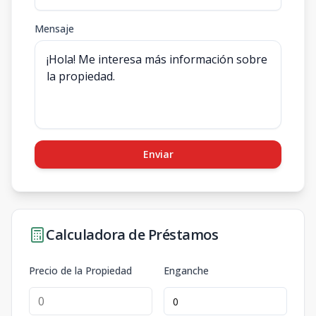
Mensaje
Enviar
Calculadora de Préstamos
Precio de la Propiedad
Enganche