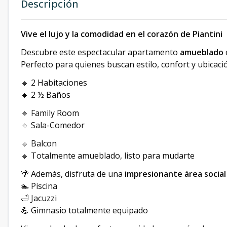
Descripción
Vive el lujo y la comodidad en el corazón de Piantini
Descubre este espectacular apartamento
amueblado
Perfecto para quienes buscan estilo, confort y ubicació
🔹 2 Habitaciones
🔹 2 ½ Baños
🔹 Family Room
🔹 Sala-Comedor
🔹 Balcon
🔹 Totalmente amueblado, listo para mudarte
🌴 Además, disfruta de una
impresionante área social
🏊 Piscina
🛁 Jacuzzi
💪 Gimnasio totalmente equipado