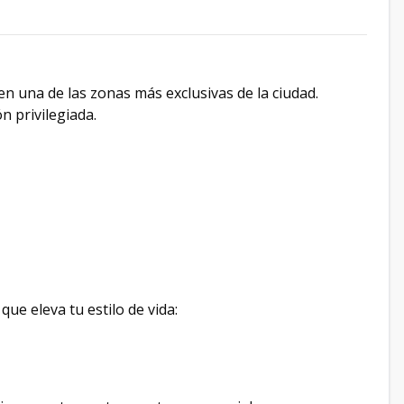
en una de las zonas más exclusivas de la ciudad.
n privilegiada.
que eleva tu estilo de vida: