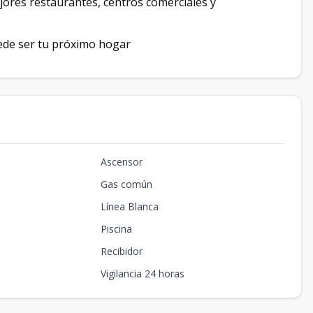
jores restaurantes, centros comerciales y
uede ser tu próximo hogar
Ascensor
Gas común
Línea Blanca
Piscina
Recibidor
Vigilancia 24 horas