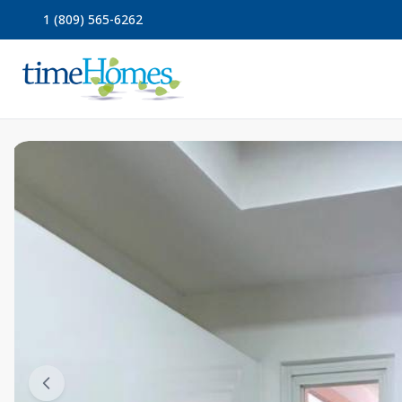
1 (809) 565-6262