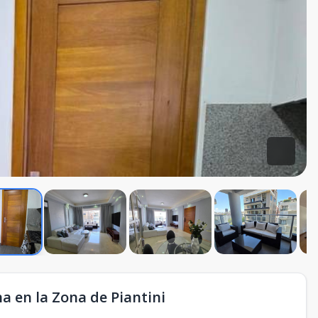
 en la Zona de Piantini