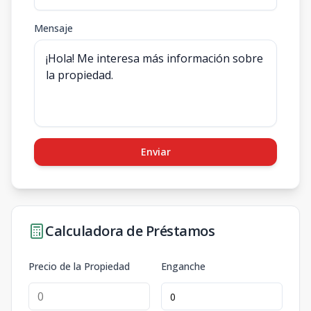
Mensaje
Enviar
Calculadora de Préstamos
Precio de la Propiedad
Enganche