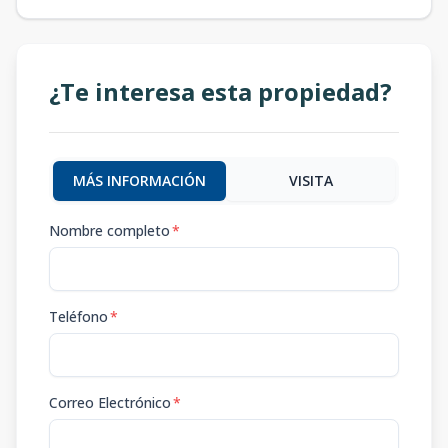
¿Te interesa esta propiedad?
MÁS INFORMACIÓN
VISITA
Nombre completo
*
Teléfono
*
Correo Electrónico
*