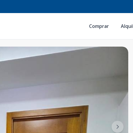
Comprar
Alqui