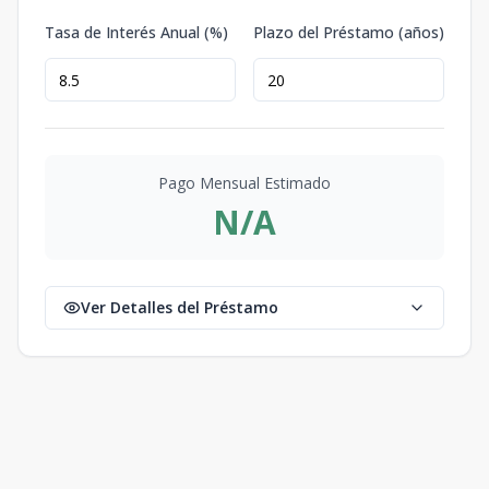
Tasa de Interés Anual (%)
Plazo del Préstamo (años)
Pago Mensual Estimado
N/A
Ver Detalles del Préstamo