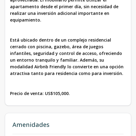
apartamento desde el primer día, sin necesidad de
realizar una inversión adicional importante en
equipamiento.
Está ubicado dentro de un complejo residencial
cerrado con piscina, gazebo, área de juegos
infantiles, seguridad y control de acceso, ofreciendo
un entorno tranquilo y familiar. Además, su
modalidad Airbnb Friendly lo convierte en una opción
atractiva tanto para residencia como para inversión.
Precio de venta: US$105,000.
Amenidades