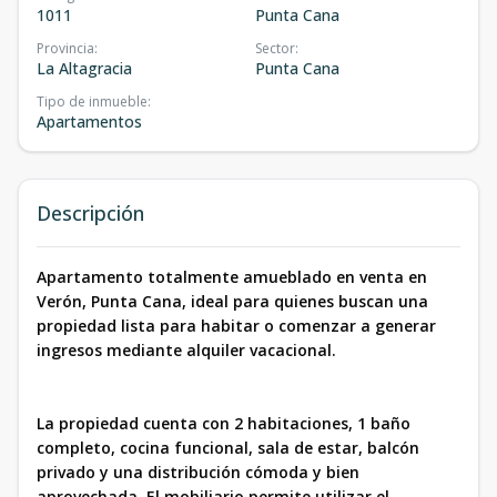
1011
Punta Cana
Provincia
:
Sector
:
La Altagracia
Punta Cana
Tipo de inmueble
:
Apartamentos
Descripción
Apartamento totalmente amueblado en venta en
Verón, Punta Cana, ideal para quienes buscan una
propiedad lista para habitar o comenzar a generar
ingresos mediante alquiler vacacional.
La propiedad cuenta con 2 habitaciones, 1 baño
completo, cocina funcional, sala de estar, balcón
privado y una distribución cómoda y bien
aprovechada. El mobiliario permite utilizar el