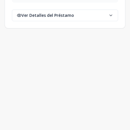
Ver Detalles del Préstamo