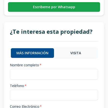
Escribeme por Whatsapp
¿Te interesa esta propiedad?
MÁS INFORMACIÓN
VISITA
Nombre completo
*
Teléfono
*
Correo Electrónico
*