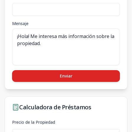
Mensaje
Enviar
Calculadora de Préstamos
Precio de la Propiedad