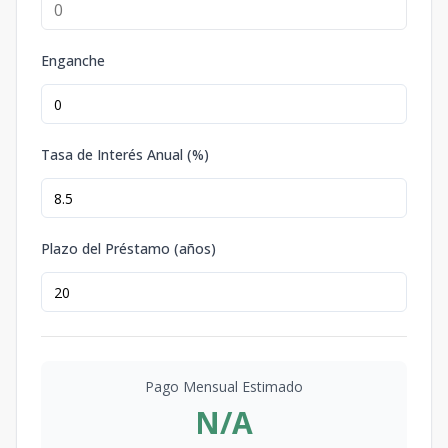
Enganche
Tasa de Interés Anual (%)
Plazo del Préstamo (años)
Pago Mensual Estimado
N/A