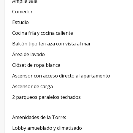
Amplia sala
Comedor
Estudio
Cocina fría y cocina caliente
Balcón tipo terraza con vista al mar
Área de lavado
Clóset de ropa blanca
Ascensor con acceso directo al apartamento
Ascensor de carga
2 parqueos paralelos techados
Amenidades de la Torre:
Lobby amueblado y climatizado