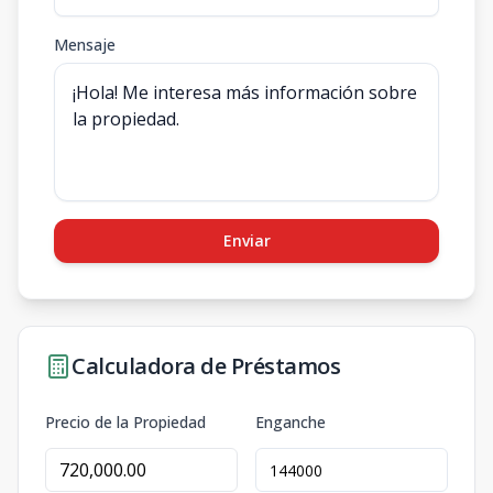
Mensaje
Enviar
Calculadora de Préstamos
Precio de la Propiedad
Enganche