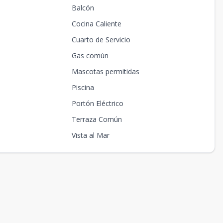
Balcón
Cocina Caliente
Cuarto de Servicio
Gas común
Mascotas permitidas
Piscina
Portón Eléctrico
Terraza Común
Vista al Mar