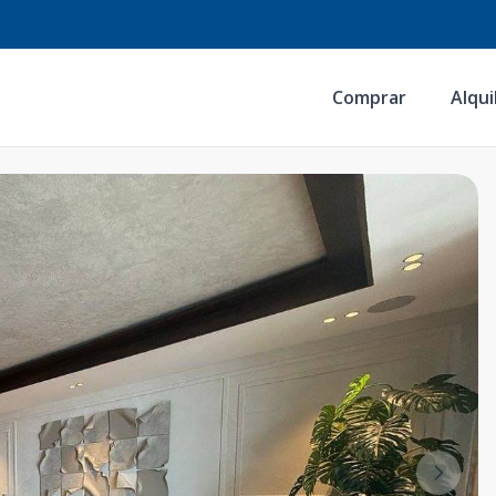
Comprar
Alqui