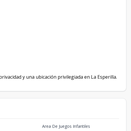
ivacidad y una ubicación privilegiada en La Esperilla.
Area De Juegos Infantiles