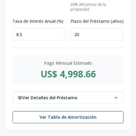
20
% del precio de la
propiedad
Tasa de Interés Anual (%)
Plazo del Préstamo (años)
Pago Mensual Estimado
US$ 4,998.66
Ver Detalles del Préstamo
Ver Tabla de Amortización