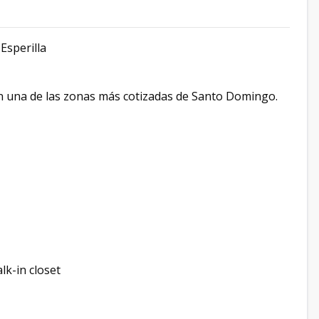
Esperilla
 en una de las zonas más cotizadas de Santo Domingo.
lk-in closet