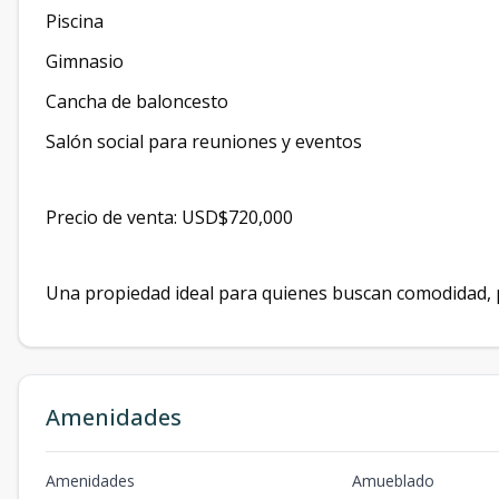
Piscina
Gimnasio
Cancha de baloncesto
Salón social para reuniones y eventos
Precio de venta: USD$720,000
Una propiedad ideal para quienes buscan comodidad, pr
Amenidades
Amenidades
Amueblado