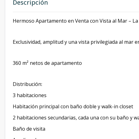
Descripción
Hermoso Apartamento en Venta con Vista al Mar – La 
Exclusividad, amplitud y una vista privilegiada al mar
360 m² netos de apartamento
Distribución:
3 habitaciones
Habitación principal con baño doble y walk-in closet
2 habitaciones secundarias, cada una con su baño y wa
Baño de visita