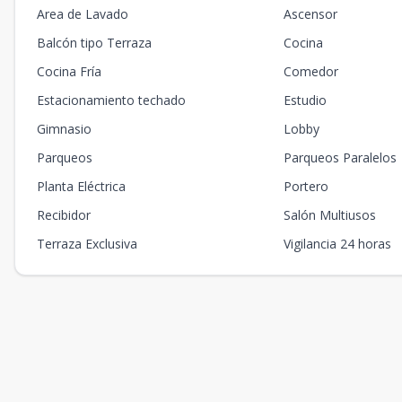
Area de Lavado
Ascensor
Balcón tipo Terraza
Cocina
Cocina Fría
Comedor
Estacionamiento techado
Estudio
Gimnasio
Lobby
Parqueos
Parqueos Paralelos
Planta Eléctrica
Portero
Recibidor
Salón Multiusos
Terraza Exclusiva
Vigilancia 24 horas