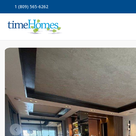
1 (809) 565-6262