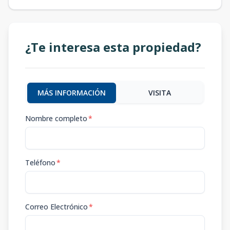
¿Te interesa esta propiedad?
MÁS INFORMACIÓN
VISITA
Nombre completo
*
Teléfono
*
Correo Electrónico
*