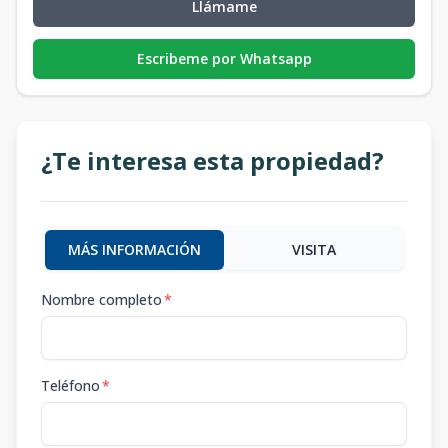
Llámame
Escribeme por Whatsapp
¿Te interesa esta propiedad?
MÁS INFORMACIÓN
VISITA
Nombre completo
*
Teléfono
*