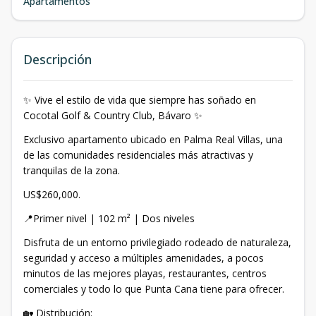
Apartamentos
Descripción
✨ Vive el estilo de vida que siempre has soñado en
Cocotal Golf & Country Club, Bávaro ✨
Exclusivo apartamento ubicado en Palma Real Villas, una
de las comunidades residenciales más atractivas y
tranquilas de la zona.
US$260,000.
📍Primer nivel | 102 m² | Dos niveles
Disfruta de un entorno privilegiado rodeado de naturaleza,
seguridad y acceso a múltiples amenidades, a pocos
minutos de las mejores playas, restaurantes, centros
comerciales y todo lo que Punta Cana tiene para ofrecer.
🏡 Distribución: