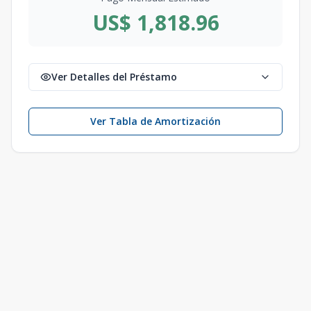
US$ 1,818.96
Ver Detalles del Préstamo
Ver Tabla de Amortización