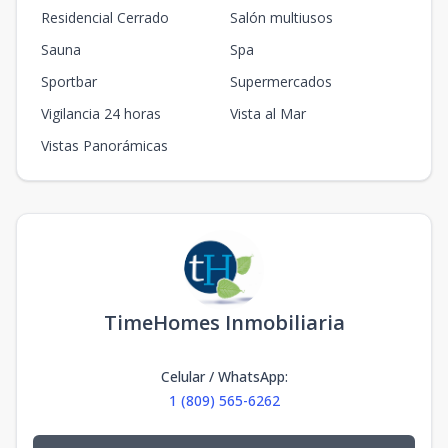
Residencial Cerrado
Salón multiusos
Sauna
Spa
Sportbar
Supermercados
Vigilancia 24 horas
Vista al Mar
Vistas Panorámicas
TimeHomes Inmobiliaria
Celular / WhatsApp
:
1 (809) 565-6262