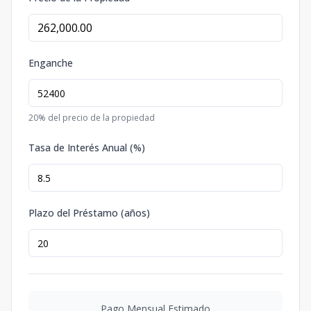
Enganche
20
% del precio de la propiedad
Tasa de Interés Anual (%)
Plazo del Préstamo (años)
Pago Mensual Estimado