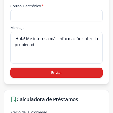
Correo Electrónico
*
Mensaje
Enviar
Calculadora de Préstamos
Precio de la Propiedad