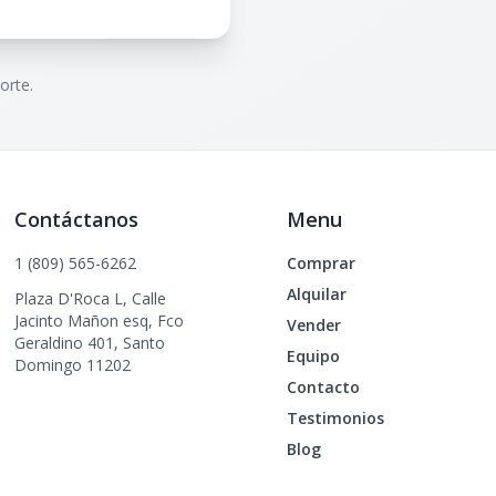
orte.
Contáctanos
Menu
1 (809) 565-6262
Comprar
Alquilar
Plaza D'Roca L, Calle
Jacinto Mañon esq, Fco
Vender
Geraldino 401, Santo
Equipo
Domingo 11202
Contacto
Testimonios
Blog