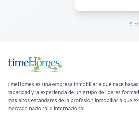
Si c
timeHomes es una empresa inmobiliaria que nace basada
capacidad y la experiencia de un grupo de lideres formad
mas altos estándares de la profesión inmobiliaria que ex
mercado nacional e internacional.