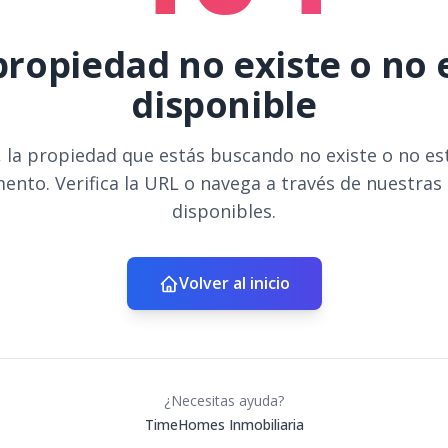
propiedad no existe o no 
disponible
 la propiedad que estás buscando no existe o no es
ento. Verifica la URL o navega a través de nuestras
disponibles.
Volver al inicio
¿Necesitas ayuda?
TimeHomes Inmobiliaria