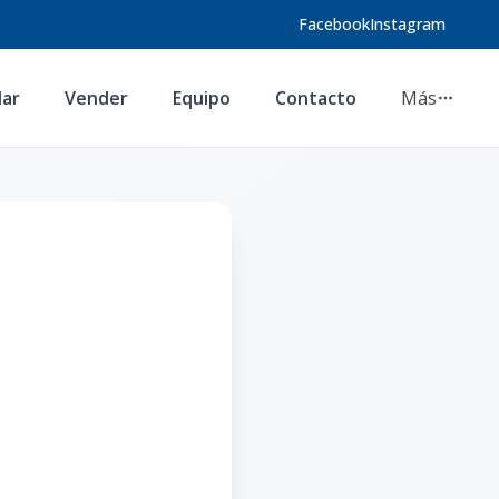
Facebook
Instagram
lar
Vender
Equipo
Contacto
Más