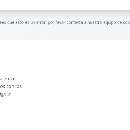
rees que esto es un error, por favor contacta a nuestro equipo de sop
 en la
os con los
ige el