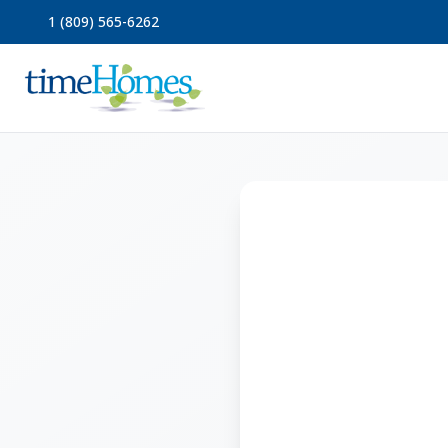
1 (809) 565-6262