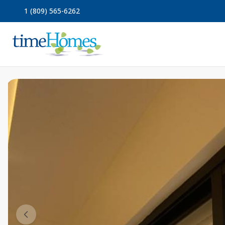
1 (809) 565-6262