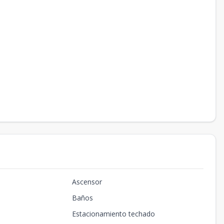
Ascensor
Baños
Estacionamiento techado