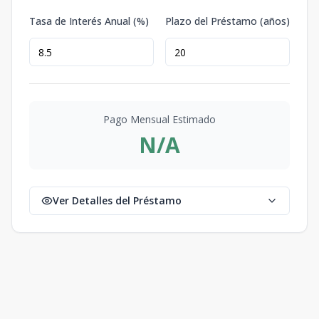
Tasa de Interés Anual (%)
Plazo del Préstamo (años)
Pago Mensual Estimado
N/A
Ver Detalles del Préstamo