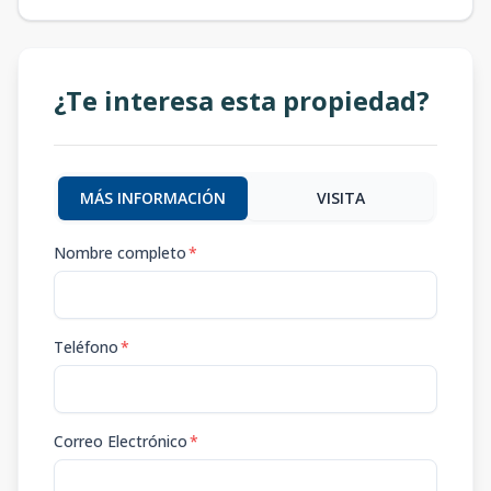
¿Te interesa esta propiedad?
MÁS INFORMACIÓN
VISITA
Nombre completo
*
Teléfono
*
Correo Electrónico
*