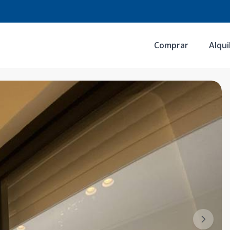
Comprar
Alqui