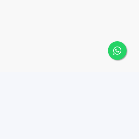
Contáctanos
Menu