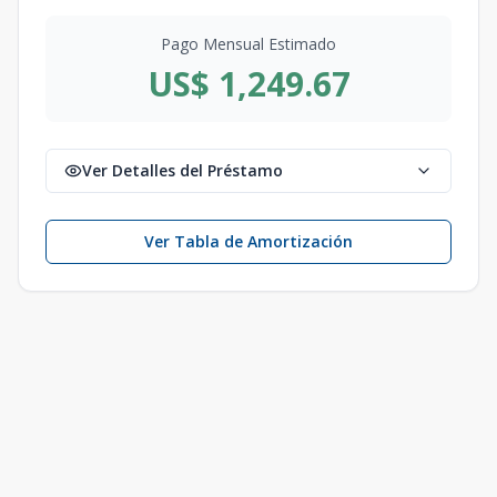
Pago Mensual Estimado
US$ 1,249.67
Ver Detalles del Préstamo
Ver Tabla de Amortización