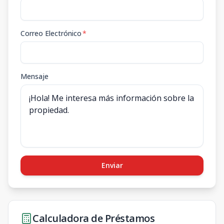
Correo Electrónico
*
Mensaje
Enviar
Calculadora de Préstamos