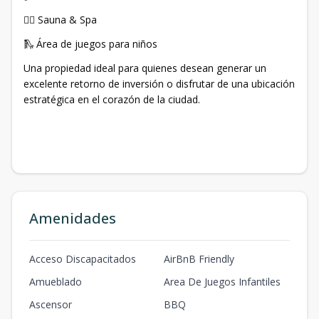
🧖‍♀️ Sauna & Spa
🛝 Área de juegos para niños
Una propiedad ideal para quienes desean generar un
excelente retorno de inversión o disfrutar de una ubicación
estratégica en el corazón de la ciudad.
Amenidades
Acceso Discapacitados
AirBnB Friendly
Amueblado
Area De Juegos Infantiles
Ascensor
BBQ