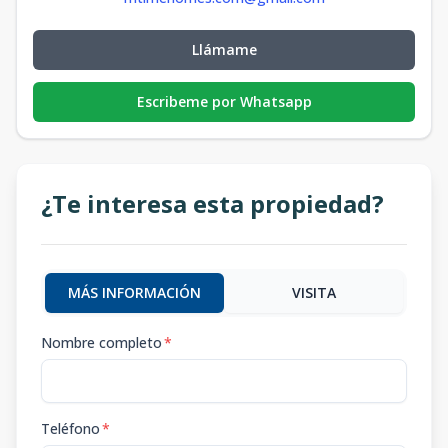
Llámame
Escribeme por Whatsapp
¿Te interesa esta propiedad?
MÁS INFORMACIÓN
VISITA
Nombre completo
*
Teléfono
*