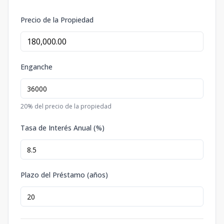
Precio de la Propiedad
Enganche
20
% del precio de la propiedad
Tasa de Interés Anual (%)
Plazo del Préstamo (años)