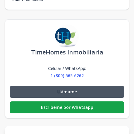
TimeHomes Inmobiliaria
Celular / WhatsApp
:
1 (809) 565-6262
Llámame
Escribeme por Whatsapp