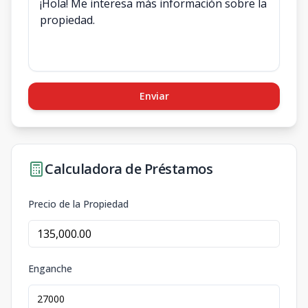
Enviar
Calculadora de Préstamos
Precio de la Propiedad
Enganche