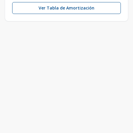
Ver Tabla de Amortización