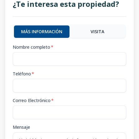
¿Te interesa esta propiedad?
MÁS INFORMACIÓN
VISITA
Nombre completo
*
Teléfono
*
Correo Electrónico
*
Mensaje