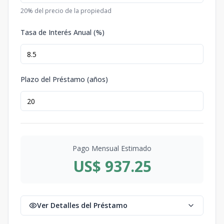
20
% del precio de la propiedad
Tasa de Interés Anual (%)
Plazo del Préstamo (años)
Pago Mensual Estimado
US$ 937.25
Ver Detalles del Préstamo