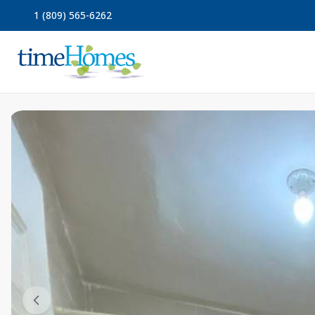
1 (809) 565-6262