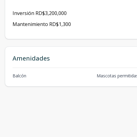
Inversión RD$3,200,000
Mantenimiento RD$1,300
Amenidades
Balcón
Mascotas permitida