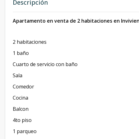
Descripción
Apartamento en venta de 2 habitaciones en Invivie
2 habitaciones
1 baño
Cuarto de servicio con baño
Sala
Comedor
Cocina
Balcon
4to piso
1 parqueo