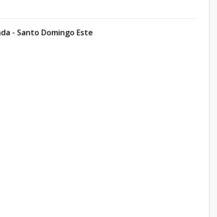
nda - Santo Domingo Este