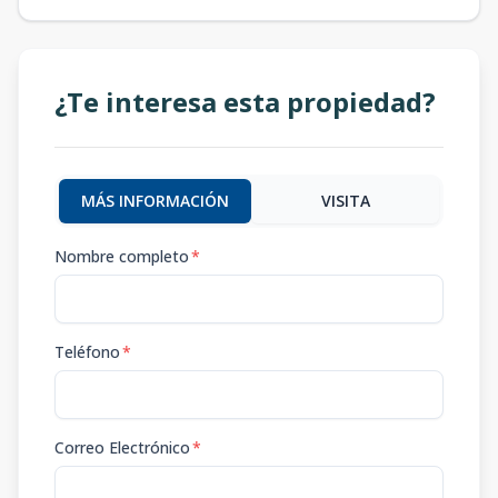
¿Te interesa esta propiedad?
MÁS INFORMACIÓN
VISITA
Nombre completo
*
Teléfono
*
Correo Electrónico
*