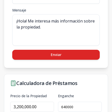
Mensaje
Enviar
Calculadora de Préstamos
Precio de la Propiedad
Enganche