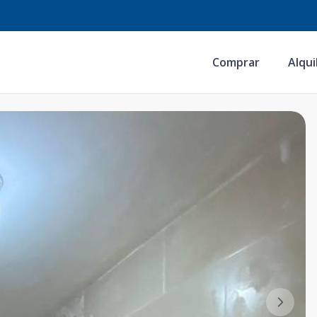
Comprar
Alqui