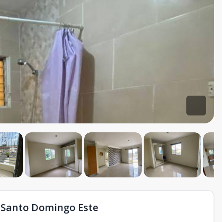
 Santo Domingo Este