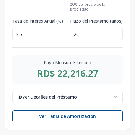
20
% del precio de la
propiedad
Tasa de Interés Anual (%)
Plazo del Préstamo (años)
Pago Mensual Estimado
RD$ 22,216.27
Ver Detalles del Préstamo
Ver Tabla de Amortización