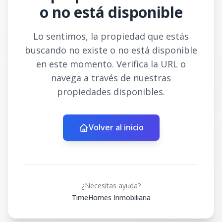
o no está disponible
Lo sentimos, la propiedad que estás
buscando no existe o no está disponible
en este momento. Verifica la URL o
navega a través de nuestras
propiedades disponibles.
Volver al inicio
¿Necesitas ayuda?
TimeHomes Inmobiliaria