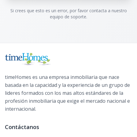
Si crees que esto es un error, por favor contacta a nuestro
equipo de soporte.
timeHomes es una empresa inmobiliaria que nace
basada en la capacidad y la experiencia de un grupo de
lideres formados con los mas altos estándares de la
profesión inmobiliaria que exige el mercado nacional e
internacional.
Contáctanos