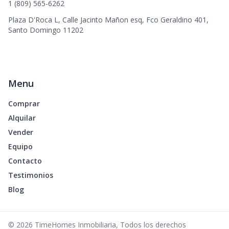
1 (809) 565-6262
Plaza D'Roca L, Calle Jacinto Mañon esq, Fco Geraldino 401,
Santo Domingo 11202
Menu
Comprar
Alquilar
Vender
Equipo
Contacto
Testimonios
Blog
©
2026
TimeHomes Inmobiliaria
,
Todos los derechos