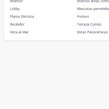
Inversor
Inversor areas com
Lobby
Mascotas permitida
Planta Eléctrica
Portero
Recibidor
Terraza Común
Vista al Mar
Vistas Panorámicas