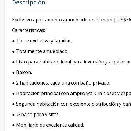
Descripción
Exclusivo apartamento amueblado en Piantini | US$3
Características:
● Torre exclusiva y familiar.
● Totalmente amueblado.
● Listo para habitar o ideal para inversión y alquiler 
● Balcón.
● 2 habitaciones, cada una con baño privado.
● Habitación principal con amplio walk-in closet y espa
● Segunda habitación con excelente distribución y bañ
● ½ baño para visitas.
● Mobiliario de excelente calidad.