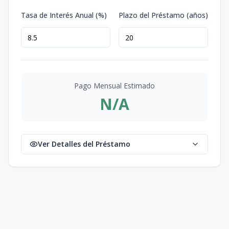
Tasa de Interés Anual (%)
Plazo del Préstamo (años)
Pago Mensual Estimado
N/A
Ver Detalles del Préstamo