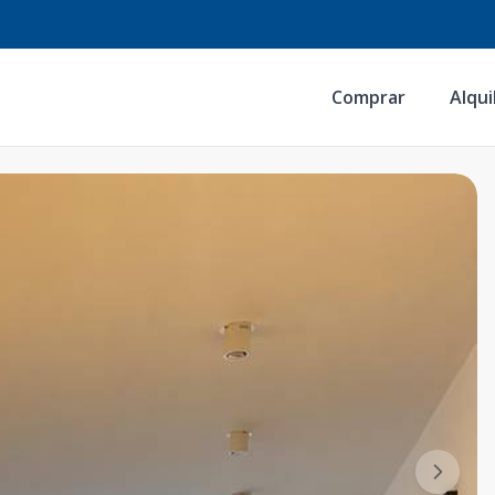
Comprar
Alqui