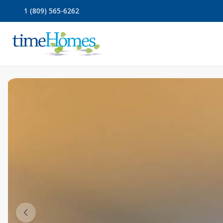
1 (809) 565-6262