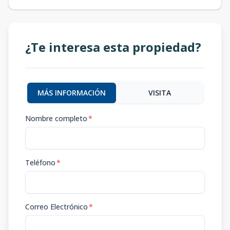
¿Te interesa esta propiedad?
MÁS INFORMACIÓN
VISITA
Nombre completo
*
Teléfono
*
Correo Electrónico
*