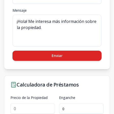
Mensaje
Enviar
Calculadora de Préstamos
Precio de la Propiedad
Enganche