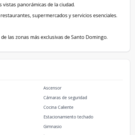
 vistas panorámicas de la ciudad.
, restaurantes, supermercados y servicios esenciales.
a de las zonas más exclusivas de Santo Domingo.
Ascensor
Cámaras de seguridad
Cocina Caliente
Estacionamiento techado
Gimnasio