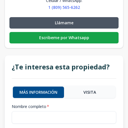
Celular / WhatsApp
:
1 (809) 565-6262
Llámame
Escribeme por Whatsapp
¿Te interesa esta propiedad?
MÁS INFORMACIÓN
VISITA
Nombre completo
*