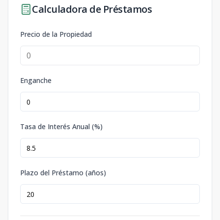
Calculadora de Préstamos
Precio de la Propiedad
Enganche
Tasa de Interés Anual (%)
Plazo del Préstamo (años)