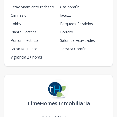
Estacionamiento techado
Gas común
Gimnasio
Jacuzzi
Lobby
Parqueos Paralelos
Planta Eléctrica
Portero
Portón Eléctrico
Salón de Actividades
Salón Multiusos
Terraza Común
Vigilancia 24 horas
TimeHomes Inmobiliaria