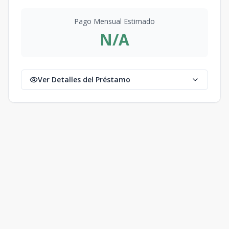
Pago Mensual Estimado
N/A
Ver Detalles del Préstamo