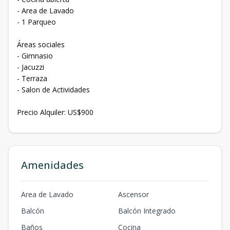
- Area de Lavado
- 1 Parqueo
Áreas sociales
- Gimnasio
- Jacuzzi
- Terraza
- Salon de Actividades
Precio Alquiler: US$900
Amenidades
Area de Lavado
Ascensor
Balcón
Balcón Integrado
Baños
Cocina