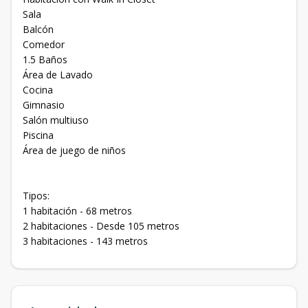
Sala
Balcón
Comedor
1.5 Baños
Área de Lavado
Cocina
Gimnasio
Salón multiuso
Piscina
Área de juego de niños
Tipos:
1 habitación - 68 metros
2 habitaciones - Desde 105 metros
3 habitaciones - 143 metros