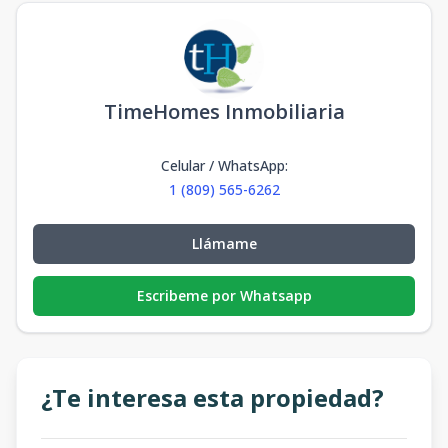
TimeHomes Inmobiliaria
Celular / WhatsApp
:
1 (809) 565-6262
Llámame
Escribeme por Whatsapp
¿Te interesa esta propiedad?