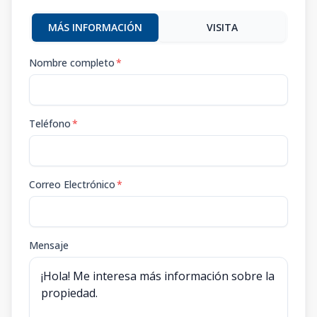
MÁS INFORMACIÓN
VISITA
Nombre completo
*
Teléfono
*
Correo Electrónico
*
Mensaje