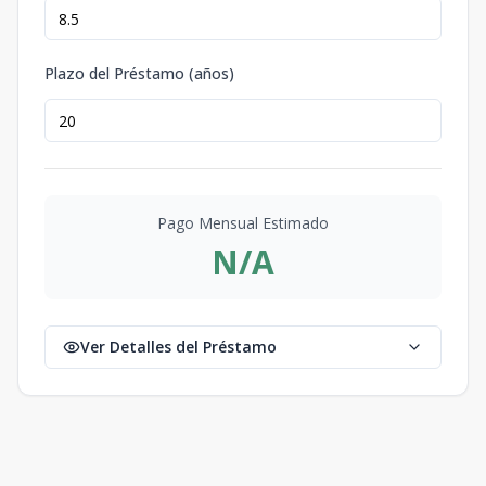
Plazo del Préstamo (años)
Pago Mensual Estimado
N/A
Ver Detalles del Préstamo