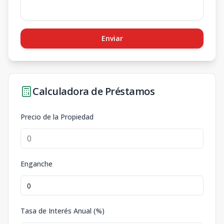
Enviar
Calculadora de Préstamos
Precio de la Propiedad
Enganche
Tasa de Interés Anual (%)