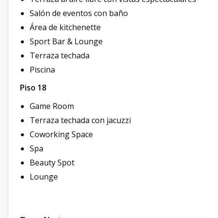
Salón de eventos con baño
Área de kitchenette
Sport Bar & Lounge
Terraza techada
Piscina
Piso 18
Game Room
Terraza techada con jacuzzi
Coworking Space
Spa
Beauty Spot
Lounge