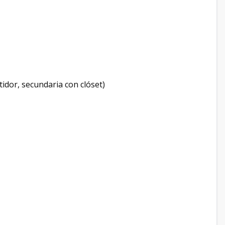
tidor, secundaria con clóset)