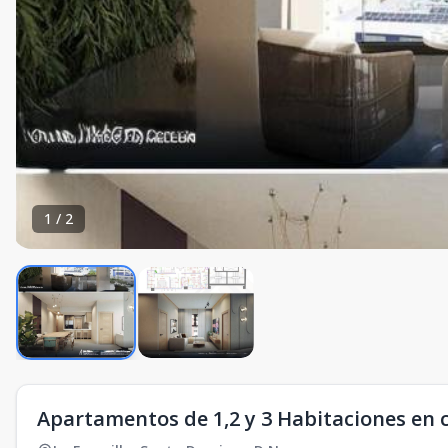
1
/
2
Apartamentos de 1,2 y 3 Habitaciones en c