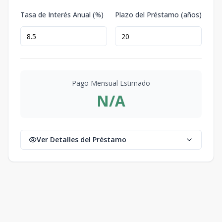
Tasa de Interés Anual (%)
Plazo del Préstamo (años)
Pago Mensual Estimado
N/A
Ver Detalles del Préstamo