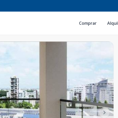
Comprar
Alqui