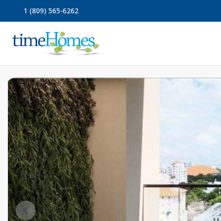
1 (809) 565-6262