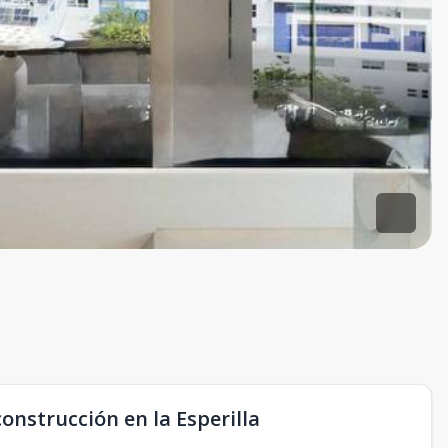
onstrucción en la Esperilla