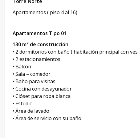
Torre Norte
Apartamentos ( piso 4 al 16)
Apartamentos Tipo 01
130 m² de construcción
• 2 dormitorios con baño ( habitación principal con ves
• 2 estacionamientos
• Balcón
• Sala – comedor
• Baño para visitas
• Cocina con desayunador
• Clóset para ropa blanca
• Estudio
• Área de lavado
• Área de servicio con su baño