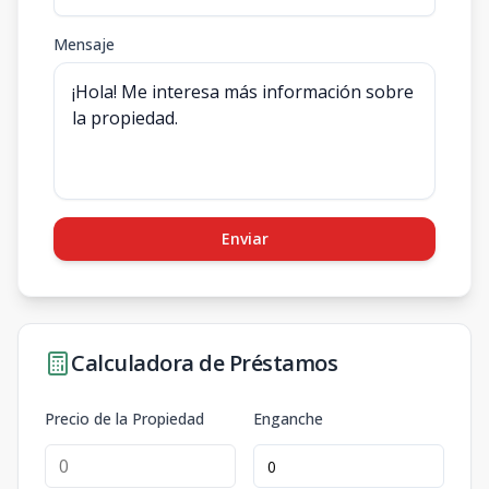
Mensaje
Enviar
Calculadora de Préstamos
Precio de la Propiedad
Enganche