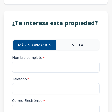
¿Te interesa esta propiedad?
MÁS INFORMACIÓN
VISITA
Nombre completo
*
Teléfono
*
Correo Electrónico
*