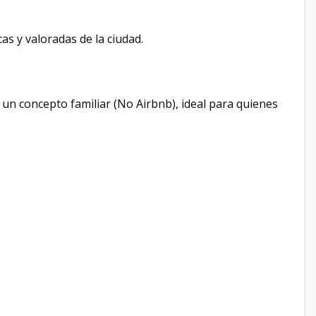
as y valoradas de la ciudad.
 un concepto familiar (No Airbnb), ideal para quienes