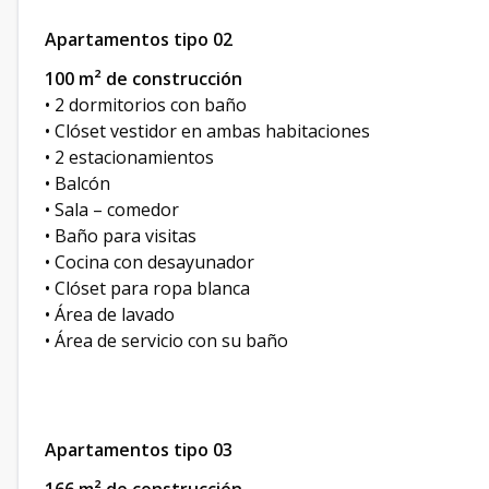
Apartamentos tipo 02
100 m² de construcción
• 2 dormitorios con baño
• Clóset vestidor en ambas habitaciones
• 2 estacionamientos
• Balcón
• Sala – comedor
• Baño para visitas
• Cocina con desayunador
• Clóset para ropa blanca
• Área de lavado
• Área de servicio con su baño
Apartamentos tipo 03