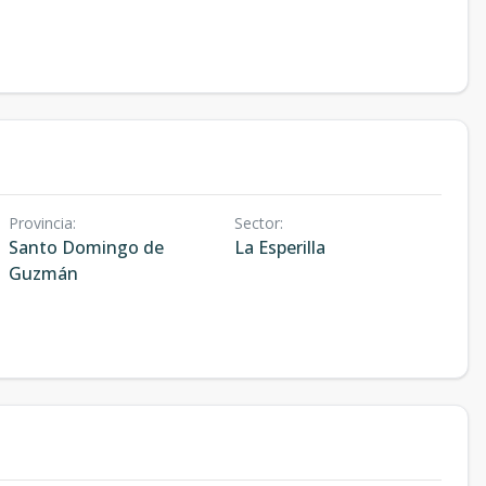
Provincia
:
Sector
:
Santo Domingo de
La Esperilla
Guzmán