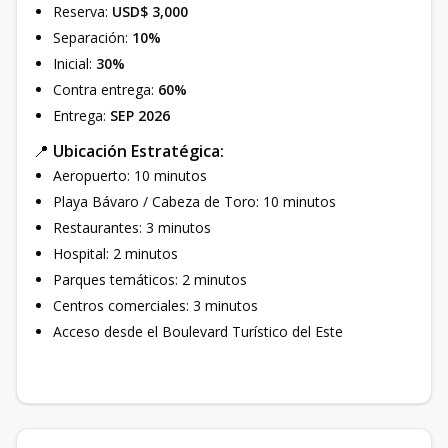
Reserva:
USD$ 3,000
Separación:
10%
Inicial:
30%
Contra entrega:
60%
Entrega:
SEP 2026
📍
Ubicación Estratégica:
Aeropuerto: 10 minutos
Playa Bávaro / Cabeza de Toro: 10 minutos
Restaurantes: 3 minutos
Hospital: 2 minutos
Parques temáticos: 2 minutos
Centros comerciales: 3 minutos
Acceso desde el Boulevard Turístico del Este