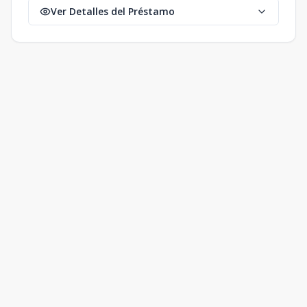
Ver Detalles del Préstamo