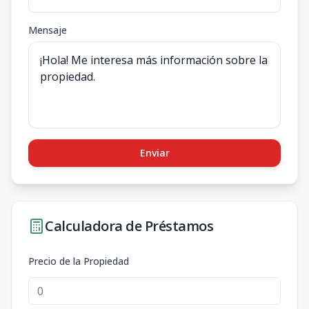
Mensaje
Enviar
Calculadora de Préstamos
Precio de la Propiedad