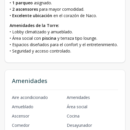
•
1 parqueo
asignado.
•
2 ascensores
para mayor comodidad.
•
Excelente ubicación
en el corazón de Naco.
Amenidades de la Torre:
• Lobby climatizado y amueblado.
• Área social con
piscina
y terraza tipo lounge.
• Espacios diseñados para el confort y el entretenimiento.
• Seguridad y acceso controlado.
Amenidades
Aire acondicionado
Amenidades
Amueblado
Área social
Ascensor
Cocina
Comedor
Desayunador