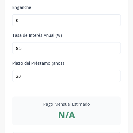
Enganche
Tasa de Interés Anual (%)
Plazo del Préstamo (años)
Pago Mensual Estimado
N/A