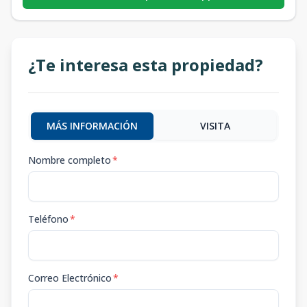
¿Te interesa esta propiedad?
MÁS INFORMACIÓN
VISITA
Nombre completo
*
Teléfono
*
Correo Electrónico
*