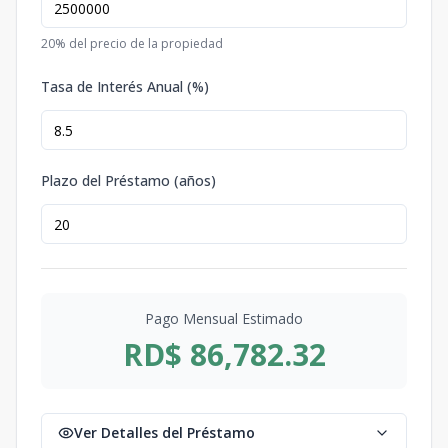
20
% del precio de la propiedad
Tasa de Interés Anual (%)
Plazo del Préstamo (años)
Pago Mensual Estimado
RD$ 86,782.32
Ver Detalles del Préstamo