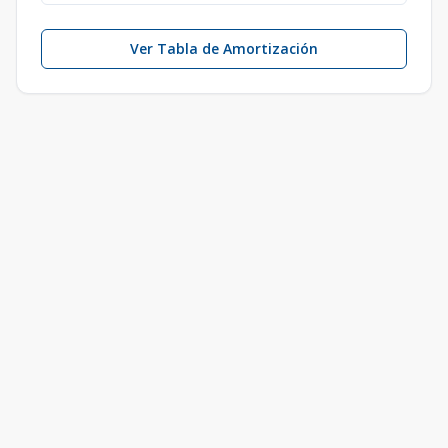
Ver Tabla de Amortización