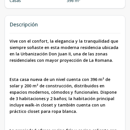
Casas
396 m²
Descripción
Vive con el confort, la elegancia y la tranquilidad que
siempre soñaste en esta moderna residencia ubicada
en la Urbanización Don Juan II, una de las zonas
residenciales con mayor proyección de La Romana.
Esta casa nueva de un nivel cuenta con 396 m² de
solar y 200 m² de construcción, distribuidos en
espacios modernos, cómodos y funcionales. Dispone
de 3 habitaciones y 2 baños; la habitación principal
incluye walk-in closet y también cuenta con un
práctico closet para ropa blanca.