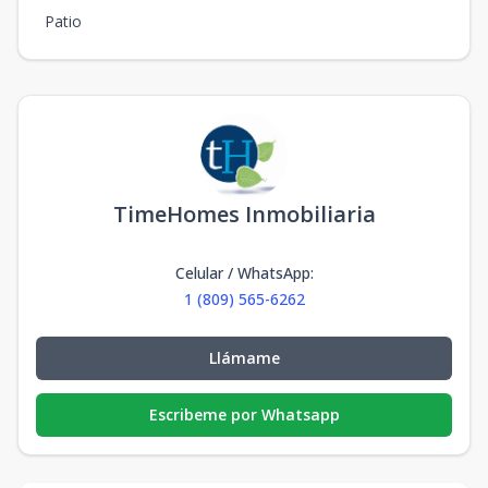
Patio
TimeHomes Inmobiliaria
Celular / WhatsApp
:
1 (809) 565-6262
Llámame
Escribeme por Whatsapp