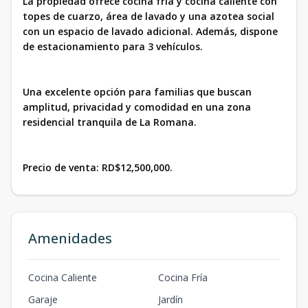
La propiedad ofrece cocina fría y cocina caliente con
topes de cuarzo, área de lavado y una azotea social
con un espacio de lavado adicional. Además, dispone
de estacionamiento para 3 vehículos.
Una excelente opción para familias que buscan
amplitud, privacidad y comodidad en una zona
residencial tranquila de La Romana.
Precio de venta: RD$12,500,000.
Amenidades
Cocina Caliente
Cocina Fría
Garaje
Jardín