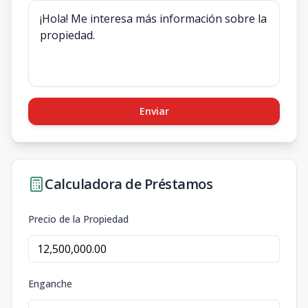
Enviar
Calculadora de Préstamos
Precio de la Propiedad
Enganche