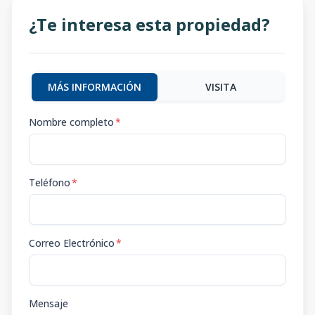
¿Te interesa esta propiedad?
MÁS INFORMACIÓN
VISITA
Nombre completo
*
Teléfono
*
Correo Electrónico
*
Mensaje