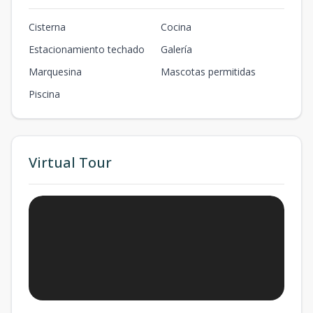
Cisterna
Cocina
Estacionamiento techado
Galería
Marquesina
Mascotas permitidas
Piscina
Virtual Tour