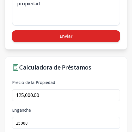
Enviar
Calculadora de Préstamos
Precio de la Propiedad
Enganche