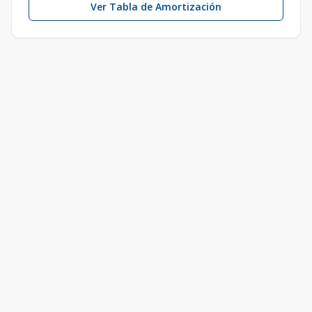
Ver Tabla de Amortización