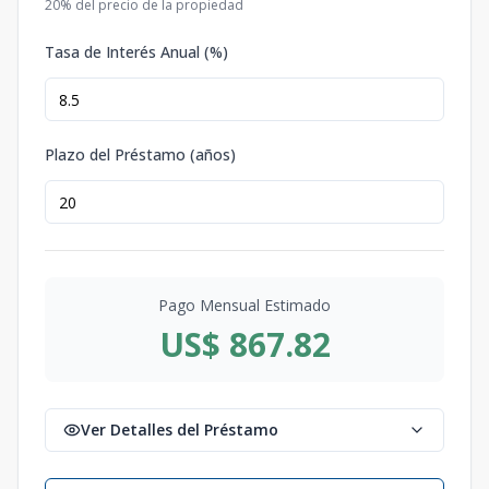
20
% del precio de la propiedad
Tasa de Interés Anual (%)
Plazo del Préstamo (años)
Pago Mensual Estimado
US$ 867.82
Ver Detalles del Préstamo