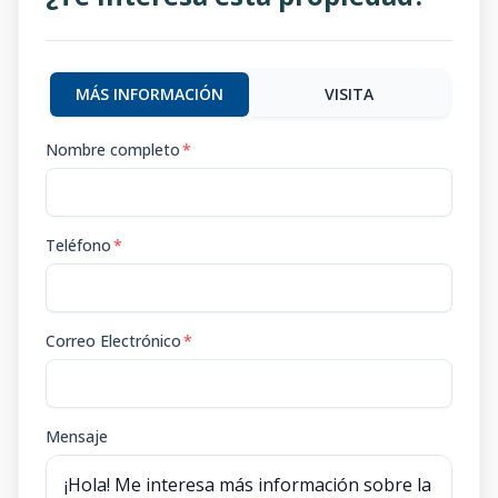
MÁS INFORMACIÓN
VISITA
Nombre completo
*
Teléfono
*
Correo Electrónico
*
Mensaje