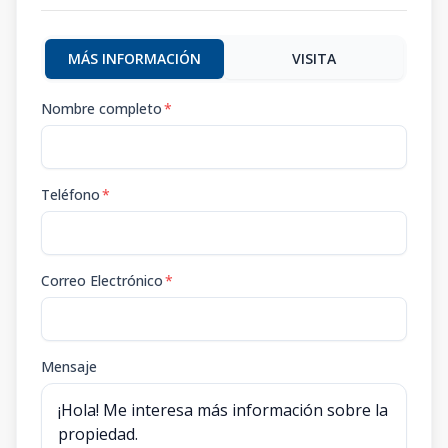
MÁS INFORMACIÓN
VISITA
Nombre completo
*
Teléfono
*
Correo Electrónico
*
Mensaje