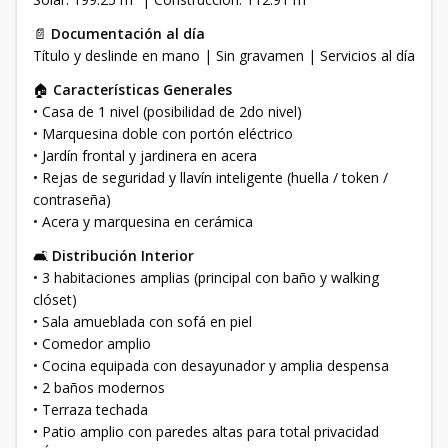
📄
Documentación al día
Título y deslinde en mano | Sin gravamen | Servicios al día
🏠
Características Generales
• Casa de 1 nivel (posibilidad de 2do nivel)
• Marquesina doble con portón eléctrico
• Jardín frontal y jardinera en acera
• Rejas de seguridad y llavín inteligente (huella / token /
contraseña)
• Acera y marquesina en cerámica
🛋
Distribución Interior
• 3 habitaciones amplias (principal con baño y walking
clóset)
• Sala amueblada con sofá en piel
• Comedor amplio
• Cocina equipada con desayunador y amplia despensa
• 2 baños modernos
• Terraza techada
• Patio amplio con paredes altas para total privacidad