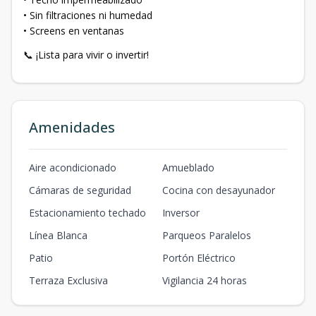
• Sin filtraciones ni humedad
• Screens en ventanas
📞 ¡Lista para vivir o invertir!
Amenidades
Aire acondicionado
Amueblado
Cámaras de seguridad
Cocina con desayunador
Estacionamiento techado
Inversor
Línea Blanca
Parqueos Paralelos
Patio
Portón Eléctrico
Terraza Exclusiva
Vigilancia 24 horas