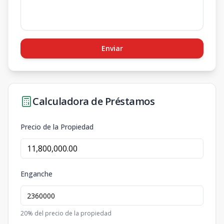
Enviar
Calculadora de Préstamos
Precio de la Propiedad
Enganche
20
% del precio de la propiedad