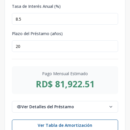
Tasa de Interés Anual (%)
Plazo del Préstamo (años)
Pago Mensual Estimado
RD$ 81,922.51
Ver Detalles del Préstamo
Ver Tabla de Amortización