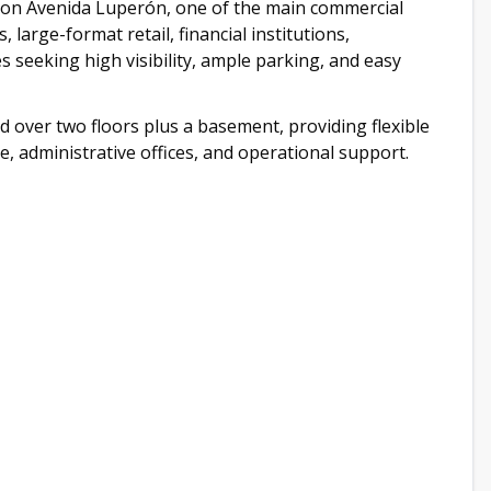
d on Avenida Luperón, one of the main commercial
large-format retail, financial institutions,
s seeking high visibility, ample parking, and easy
d over two floors plus a basement, providing flexible
e, administrative offices, and operational support.