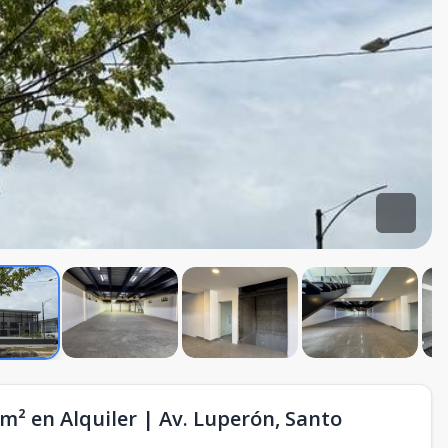
m² en Alquiler | Av. Luperón, Santo