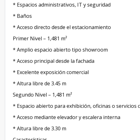
* Espacios administrativos, IT y seguridad
* Baños
* Acceso directo desde el estacionamiento
Primer Nivel – 1,481 m²
* Amplio espacio abierto tipo showroom
* Acceso principal desde la fachada
* Excelente exposición comercial
* Altura libre de 3.45 m
Segundo Nivel – 1,481 m²
* Espacio abierto para exhibición, oficinas o servicio
* Acceso mediante elevador y escalera interna
* Altura libre de 3.30 m
Características