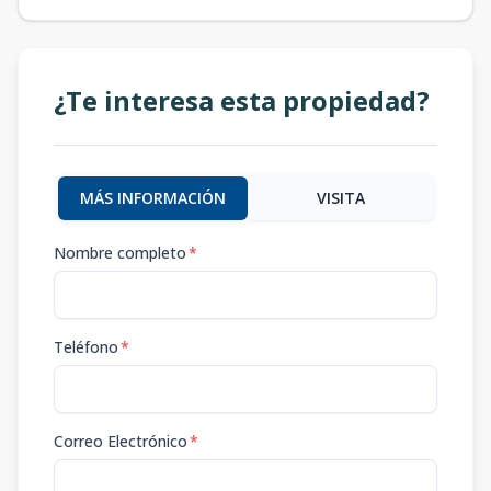
¿Te interesa esta propiedad?
MÁS INFORMACIÓN
VISITA
Nombre completo
*
Teléfono
*
Correo Electrónico
*