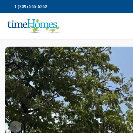
1 (809) 565-6262