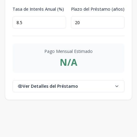
Tasa de Interés Anual (%)
Plazo del Préstamo (años)
Pago Mensual Estimado
N/A
Ver Detalles del Préstamo