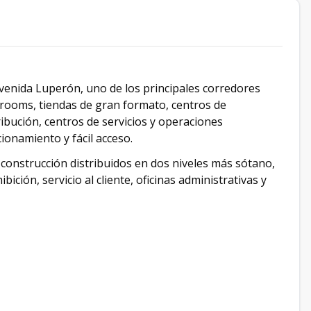
venida Luperón, uno de los principales corredores
rooms, tiendas de gran formato, centros de
ribución, centros de servicios y operaciones
cionamiento y fácil acceso.
onstrucción distribuidos en dos niveles más sótano,
ición, servicio al cliente, oficinas administrativas y