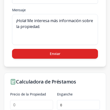
Mensaje
Enviar
Calculadora de Préstamos
Precio de la Propiedad
Enganche