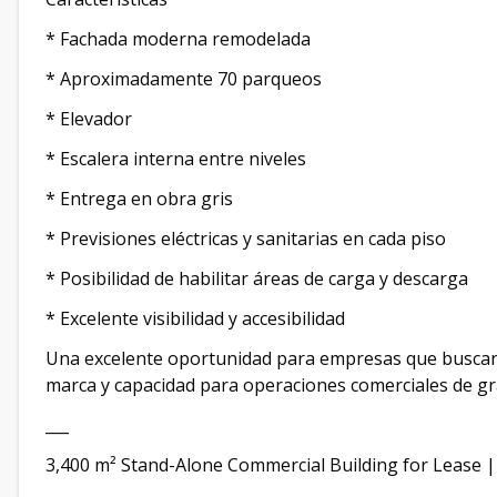
* Fachada moderna remodelada
* Aproximadamente 70 parqueos
* Elevador
* Escalera interna entre niveles
* Entrega en obra gris
* Previsiones eléctricas y sanitarias en cada piso
* Posibilidad de habilitar áreas de carga y descarga
* Excelente visibilidad y accesibilidad
Una excelente oportunidad para empresas que buscan 
marca y capacidad para operaciones comerciales de gr
___
3,400 m² Stand-Alone Commercial Building for Lease 