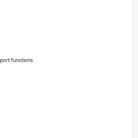
pport functions