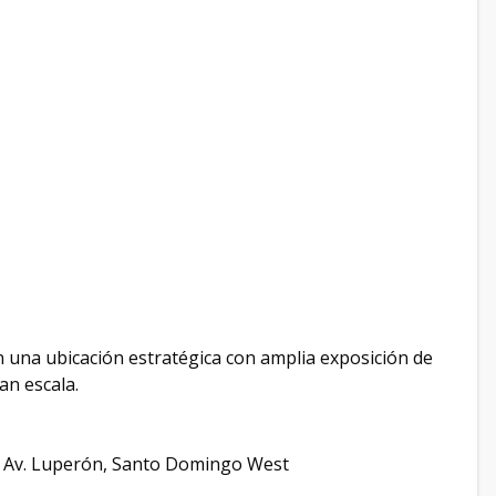
una ubicación estratégica con amplia exposición de
an escala.
| Av. Luperón, Santo Domingo West