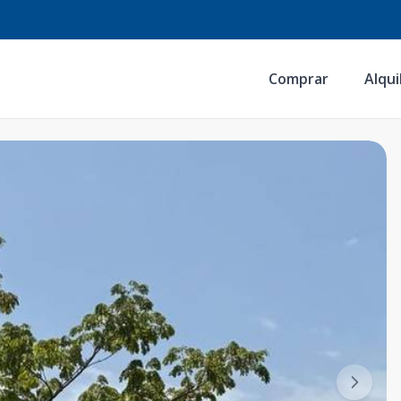
Comprar
Alqui