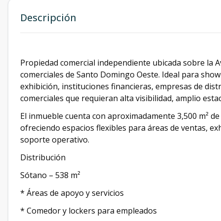
Descripción
Propiedad comercial independiente ubicada sobre la A
comerciales de Santo Domingo Oeste. Ideal para show
exhibición, instituciones financieras, empresas de dist
comerciales que requieran alta visibilidad, amplio esta
El inmueble cuenta con aproximadamente 3,500 m² de c
ofreciendo espacios flexibles para áreas de ventas, exhib
soporte operativo.
Distribución
Sótano – 538 m²
* Áreas de apoyo y servicios
* Comedor y lockers para empleados