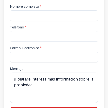
Nombre completo
*
Teléfono
*
Correo Electrónico
*
Mensaje