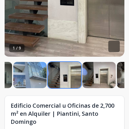
1
/
9
Edificio Comercial u Oficinas de 2,700
m² en Alquiler | Piantini, Santo
Domingo