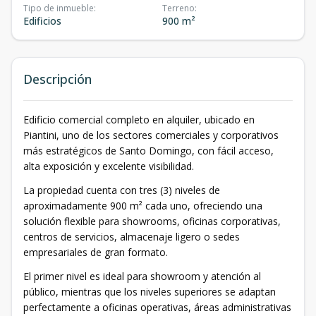
Tipo de inmueble
:
Terreno
:
Edificios
900 m²
Descripción
Edificio comercial completo en alquiler, ubicado en
Piantini, uno de los sectores comerciales y corporativos
más estratégicos de Santo Domingo, con fácil acceso,
alta exposición y excelente visibilidad.
La propiedad cuenta con tres (3) niveles de
aproximadamente 900 m² cada uno, ofreciendo una
solución flexible para showrooms, oficinas corporativas,
centros de servicios, almacenaje ligero o sedes
empresariales de gran formato.
El primer nivel es ideal para showroom y atención al
público, mientras que los niveles superiores se adaptan
perfectamente a oficinas operativas, áreas administrativas