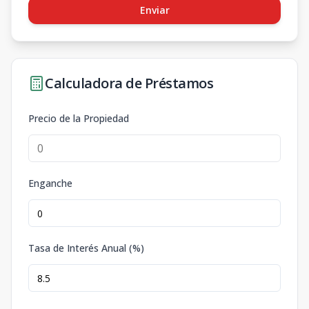
Enviar
Calculadora de Préstamos
Precio de la Propiedad
Enganche
Tasa de Interés Anual (%)