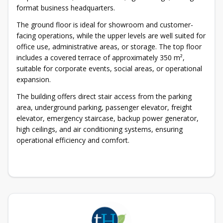
format business headquarters.
The ground floor is ideal for showroom and customer-
facing operations, while the upper levels are well suited for
office use, administrative areas, or storage. The top floor
includes a covered terrace of approximately 350 m²,
suitable for corporate events, social areas, or operational
expansion.
The building offers direct stair access from the parking
area, underground parking, passenger elevator, freight
elevator, emergency staircase, backup power generator,
high ceilings, and air conditioning systems, ensuring
operational efficiency and comfort.