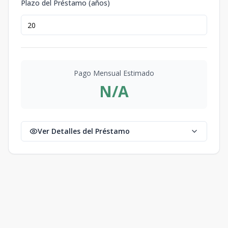
Plazo del Préstamo (años)
Pago Mensual Estimado
N/A
Ver Detalles del Préstamo