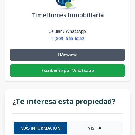
TimeHomes Inmobiliaria
Celular / WhatsApp
:
1 (809) 565-6262
Llámame
Escribeme por Whatsapp
¿Te interesa esta propiedad?
MÁS INFORMACIÓN
VISITA