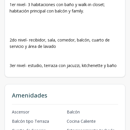
1er nivel- 3 habitaciones con baño y walk-in closet;
habitación principal con balcón y family.
2do nivel- recibidor, sala, comedor, balcón, cuarto de
servicio y área de lavado
3er nivel- estudio, terraza con jacuzzi, kitchenette y baño
Amenidades
Ascensor
Balcón
Balcón tipo Terraza
Cocina Caliente