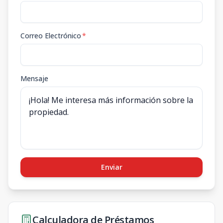
Correo Electrónico
*
Mensaje
Enviar
Calculadora de Préstamos