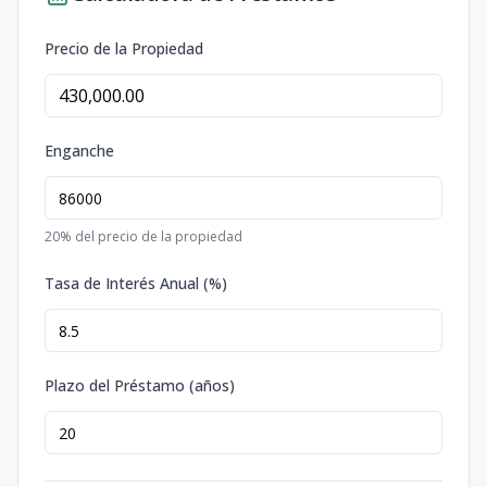
Precio de la Propiedad
Enganche
20
% del precio de la propiedad
Tasa de Interés Anual (%)
Plazo del Préstamo (años)