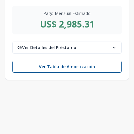
Pago Mensual Estimado
US$ 2,985.31
Ver Detalles del Préstamo
Ver Tabla de Amortización