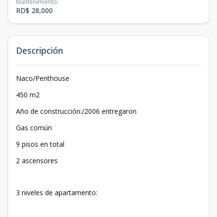
Mantenimiento
:
RD$ 28,000
Descripción
Naco/Penthouse
450 m2
Año de construcción:/2006 entregaron
Gas común
9 pisos en total
2 ascensores
3 niveles de apartamento: