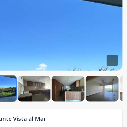
nte Vista al Mar