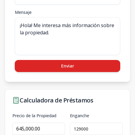
Mensaje
Enviar
Calculadora de Préstamos
Precio de la Propiedad
Enganche