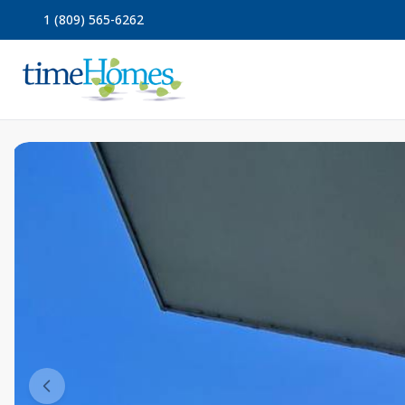
1 (809) 565-6262