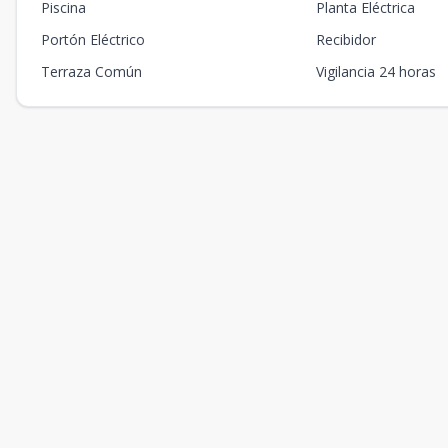
Piscina
Planta Eléctrica
Portón Eléctrico
Recibidor
Terraza Común
Vigilancia 24 horas