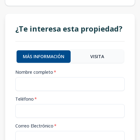
¿Te interesa esta propiedad?
MÁS INFORMACIÓN
VISITA
Nombre completo
*
Teléfono
*
Correo Electrónico
*