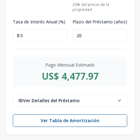
20
% del precio de la
propiedad
Tasa de Interés Anual (%)
Plazo del Préstamo (años)
Pago Mensual Estimado
US$ 4,477.97
Ver Detalles del Préstamo
Ver Tabla de Amortización