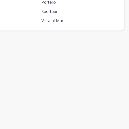
Portero
Sportbar
Vista al Mar