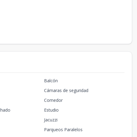
Balcón
Cámaras de seguridad
Comedor
chado
Estudio
Jacuzzi
Parqueos Paralelos