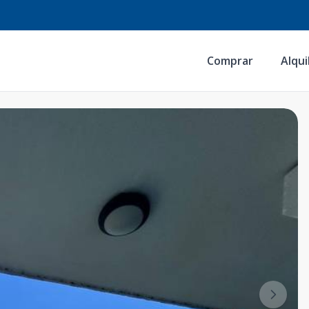
Comprar
Alqui