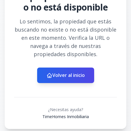
o no está disponible
Lo sentimos, la propiedad que estás
buscando no existe o no está disponible
en este momento. Verifica la URL o
navega a través de nuestras
propiedades disponibles.
Volver al inicio
¿Necesitas ayuda?
TimeHomes Inmobiliaria