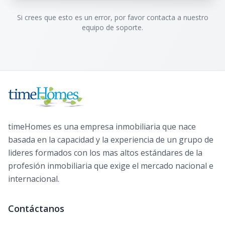
Si crees que esto es un error, por favor contacta a nuestro
equipo de soporte.
timeHomes es una empresa inmobiliaria que nace
basada en la capacidad y la experiencia de un grupo de
lideres formados con los mas altos estándares de la
profesión inmobiliaria que exige el mercado nacional e
internacional.
Contáctanos