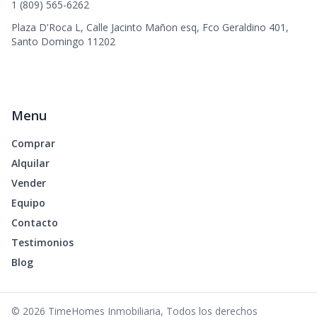
1 (809) 565-6262
Plaza D'Roca L, Calle Jacinto Mañon esq, Fco Geraldino 401,
Santo Domingo 11202
Menu
Comprar
Alquilar
Vender
Equipo
Contacto
Testimonios
Blog
©
2026
TimeHomes Inmobiliaria
,
Todos los derechos