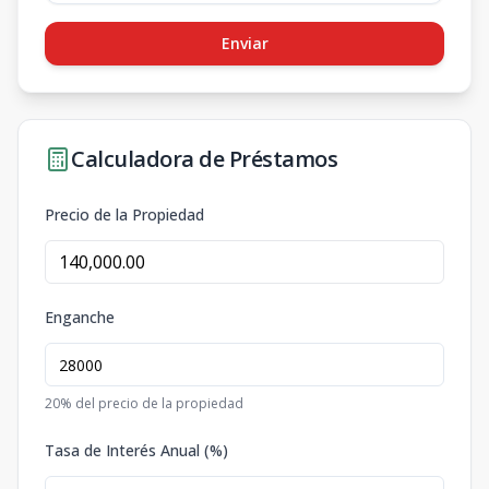
Enviar
Calculadora de Préstamos
Precio de la Propiedad
Enganche
20
% del precio de la propiedad
Tasa de Interés Anual (%)