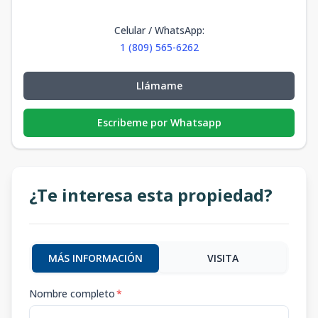
Celular / WhatsApp
:
1 (809) 565-6262
Llámame
Escribeme por Whatsapp
¿Te interesa esta propiedad?
MÁS INFORMACIÓN
VISITA
Nombre completo
*