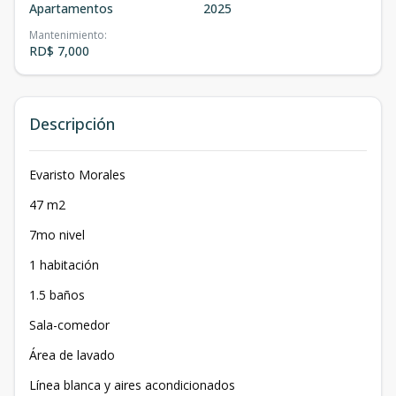
Apartamentos
2025
Mantenimiento
:
RD$ 7,000
Descripción
Evaristo Morales
47 m2
7mo nivel
1 habitación
1.5 baños
Sala-comedor
Área de lavado
Línea blanca y aires acondicionados