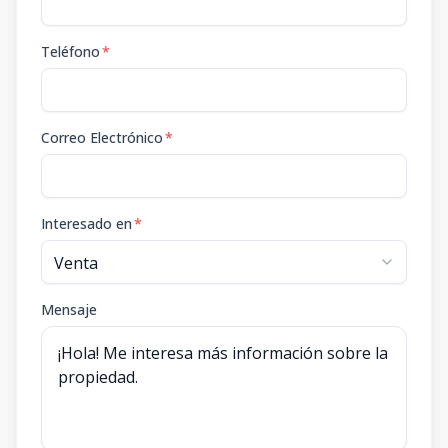
Teléfono
*
Correo Electrónico
*
Interesado en
*
Mensaje