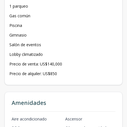
1 parqueo
Gas común
Piscina
Gimnasio
Salón de eventos
Lobby climatizado
Precio de venta: US$140,000
Precio de alquiler: US$850
Amenidades
Aire acondicionado
Ascensor