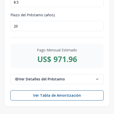
Plazo del Préstamo (años)
Pago Mensual Estimado
US$ 971.96
Ver Detalles del Préstamo
Ver Tabla de Amortización