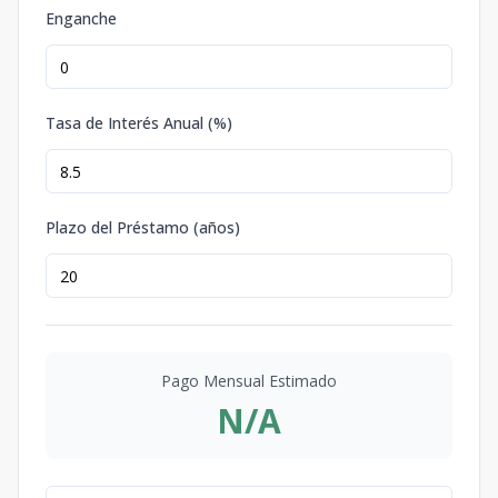
Enganche
Tasa de Interés Anual (%)
Plazo del Préstamo (años)
Pago Mensual Estimado
N/A