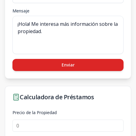
Mensaje
Enviar
Calculadora de Préstamos
Precio de la Propiedad