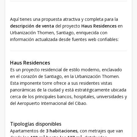
Aquí tienes una propuesta atractiva y completa para la
descripción de venta
del proyecto
Haus Residences
en
Urbanización Thomen, Santiago, enriquecida con
información actualizada desde fuentes web confiables:
Haus Residences
Es un proyecto residencial de estilo moderno, enclavado
en el corazón de Santiago, en la Urbanización Thomen.
Esta imponente torre ofrece a sus residentes vistas
panorámicas de la ciudad y está estratégicamente ubicada
cerca de los principales bancos, hospitales, universidades y
del Aeropuerto Internacional del Cibao.
Tipologías disponibles
Apartamentos de
3 habitaciones
, con metrajes que van