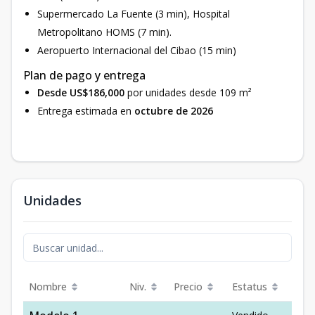
Supermercado La Fuente (3 min), Hospital
Metropolitano HOMS (7 min).
Aeropuerto Internacional del Cibao (15 min)
Plan de pago y entrega
Desde US$186,000
por unidades desde 109 m²
Entrega estimada en
octubre de 2026
Unidades
Nombre
Niv.
Precio
Estatus