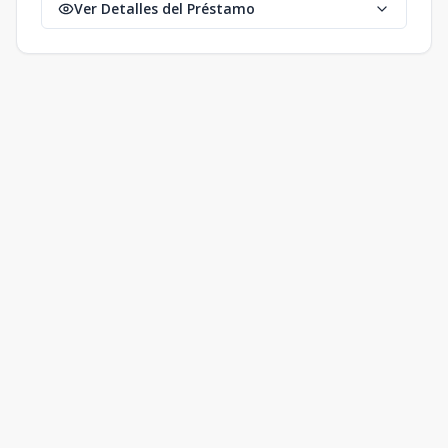
Ver Detalles del Préstamo