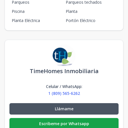
Parqueos
Parqueos techados
Piscina
Planta
Planta Eléctrica
Portón Eléctrico
TimeHomes Inmobiliaria
Celular / WhatsApp
:
1 (809) 565-6262
Llámame
Escribeme por Whatsapp