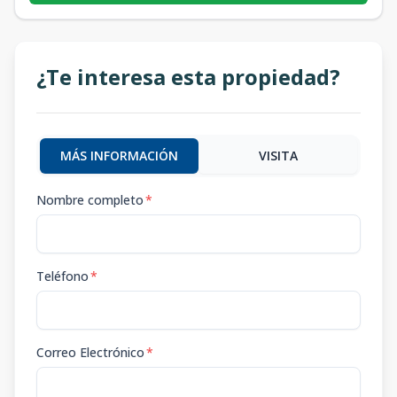
¿Te interesa esta propiedad?
MÁS INFORMACIÓN
VISITA
Nombre completo
*
Teléfono
*
Correo Electrónico
*