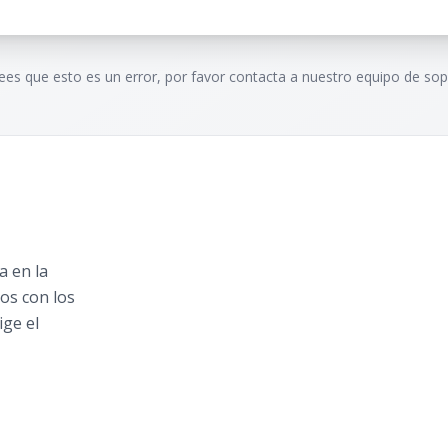
rees que esto es un error, por favor contacta a nuestro equipo de sop
 en la
os con los
ige el