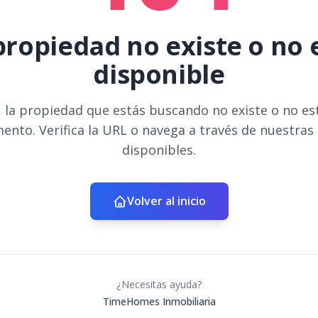
propiedad no existe o no 
disponible
 la propiedad que estás buscando no existe o no es
ento. Verifica la URL o navega a través de nuestras
disponibles.
Volver al inicio
¿Necesitas ayuda?
TimeHomes Inmobiliaria