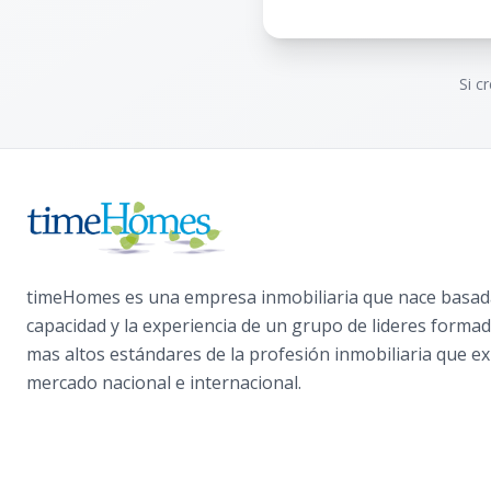
Si c
timeHomes es una empresa inmobiliaria que nace basada
capacidad y la experiencia de un grupo de lideres formad
mas altos estándares de la profesión inmobiliaria que ex
mercado nacional e internacional.