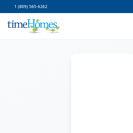
1 (809) 565-6262