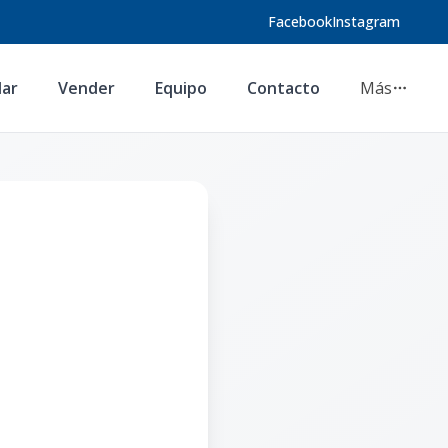
Facebook
Instagram
lar
Vender
Equipo
Contacto
Más