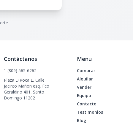
orte.
Contáctanos
Menu
1 (809) 565-6262
Comprar
Alquilar
Plaza D'Roca L, Calle
Jacinto Mañon esq, Fco
Vender
Geraldino 401, Santo
Equipo
Domingo 11202
Contacto
Testimonios
Blog