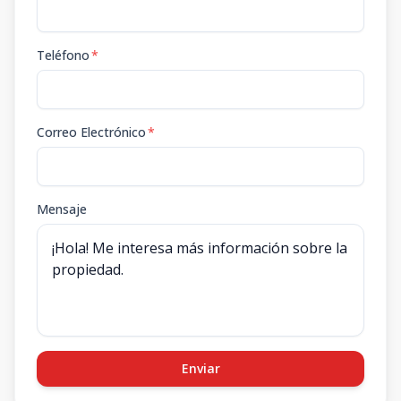
Teléfono
*
Correo Electrónico
*
Mensaje
Enviar