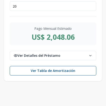
Pago Mensual Estimado
US$ 2,048.06
Ver Detalles del Préstamo
Ver Tabla de Amortización