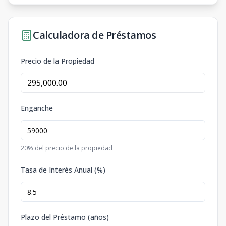
Calculadora de Préstamos
Precio de la Propiedad
Enganche
20
% del precio de la propiedad
Tasa de Interés Anual (%)
Plazo del Préstamo (años)