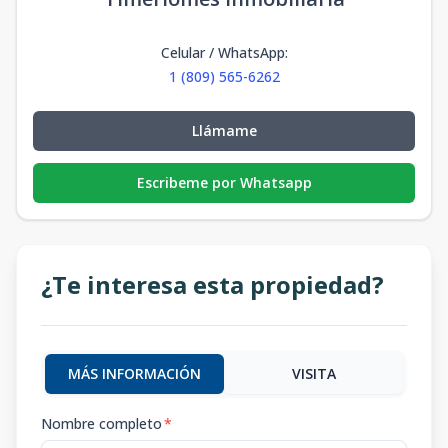
Celular / WhatsApp
:
1 (809) 565-6262
Llámame
Escribeme por Whatsapp
¿Te interesa esta propiedad?
MÁS INFORMACIÓN
VISITA
Nombre completo
*