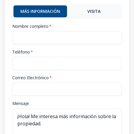
MÁS INFORMACIÓN
VISITA
Nombre completo
*
Teléfono
*
Correo Electrónico
*
Mensaje