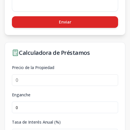
Enviar
Calculadora de Préstamos
Precio de la Propiedad
Enganche
Tasa de Interés Anual (%)