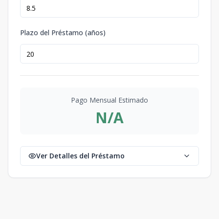
Plazo del Préstamo (años)
Pago Mensual Estimado
N/A
Ver Detalles del Préstamo