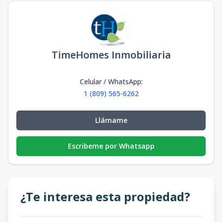
TimeHomes Inmobiliaria
Celular / WhatsApp
:
1 (809) 565-6262
Llámame
Escribeme por Whatsapp
¿Te interesa esta propiedad?