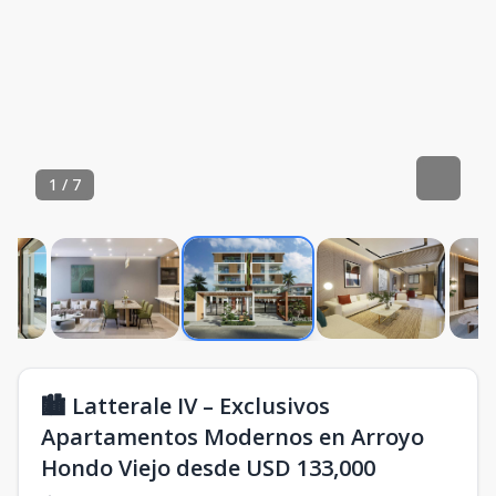
1
/
7
🏙️ Latterale IV – Exclusivos
Apartamentos Modernos en Arroyo
Hondo Viejo desde USD 133,000