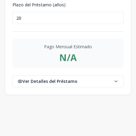
Plazo del Préstamo (años)
Pago Mensual Estimado
N/A
Ver Detalles del Préstamo