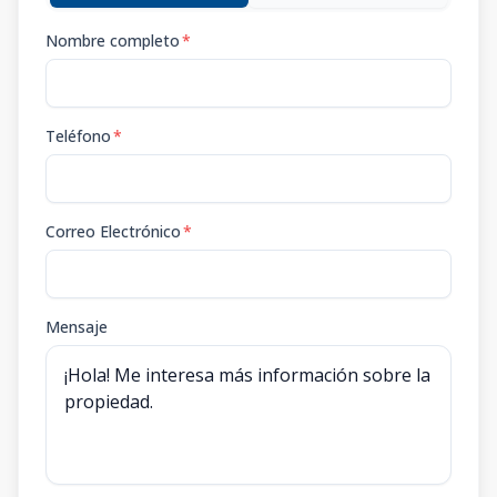
Nombre completo
*
Teléfono
*
Correo Electrónico
*
Mensaje