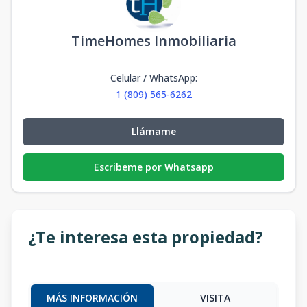
TimeHomes Inmobiliaria
Celular / WhatsApp
:
1 (809) 565-6262
Llámame
Escribeme por Whatsapp
¿Te interesa esta propiedad?
MÁS INFORMACIÓN
VISITA