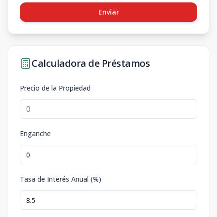
Enviar
Calculadora de Préstamos
Precio de la Propiedad
Enganche
Tasa de Interés Anual (%)