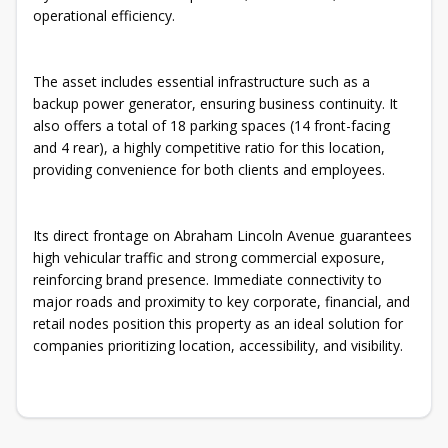
operational efficiency.
The asset includes essential infrastructure such as a
backup power generator, ensuring business continuity. It
also offers a total of 18 parking spaces (14 front-facing
and 4 rear), a highly competitive ratio for this location,
providing convenience for both clients and employees.
Its direct frontage on Abraham Lincoln Avenue guarantees
high vehicular traffic and strong commercial exposure,
reinforcing brand presence. Immediate connectivity to
major roads and proximity to key corporate, financial, and
retail nodes position this property as an ideal solution for
companies prioritizing location, accessibility, and visibility.