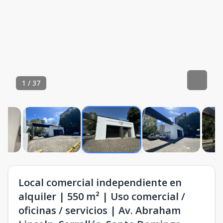
1
/
37
Local comercial independiente en
alquiler | 550 m² | Uso comercial /
oficinas / servicios | Av. Abraham