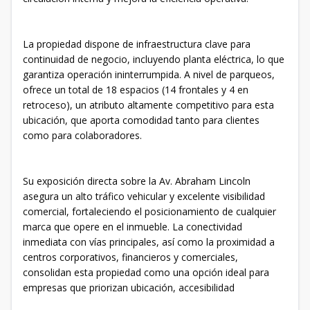
La propiedad dispone de infraestructura clave para
continuidad de negocio, incluyendo planta eléctrica, lo que
garantiza operación ininterrumpida. A nivel de parqueos,
ofrece un total de 18 espacios (14 frontales y 4 en
retroceso), un atributo altamente competitivo para esta
ubicación, que aporta comodidad tanto para clientes
como para colaboradores.
Su exposición directa sobre la Av. Abraham Lincoln
asegura un alto tráfico vehicular y excelente visibilidad
comercial, fortaleciendo el posicionamiento de cualquier
marca que opere en el inmueble. La conectividad
inmediata con vías principales, así como la proximidad a
centros corporativos, financieros y comerciales,
consolidan esta propiedad como una opción ideal para
empresas que priorizan ubicación, accesibilidad