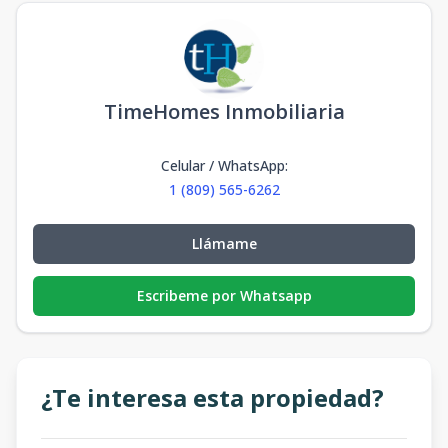
TimeHomes Inmobiliaria
Celular / WhatsApp
:
1 (809) 565-6262
Llámame
Escribeme por Whatsapp
¿Te interesa esta propiedad?