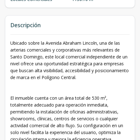
Descripción
Ubicado sobre la Avenida Abraham Lincoln, una de las
arterias comerciales y corporativas más relevantes de
Santo Domingo, este local comercial independiente de un
nivel ofrece una oportunidad estratégica para empresas
que buscan alta visibilidad, accesibilidad y posicionamiento
de marca en el Polígono Central.
El inmueble cuenta con un área total de 530 m²,
totalmente adecuado para operación inmediata,
permitiendo la instalación de oficinas administrativas,
showrooms, clínicas, centros de servicios o cualquier
actividad comercial de alto flujo. Su configuración en un
solo nivel facilita la experiencia del usuario, optimiza la
circulación interna y mejora la eficiencia operativa.