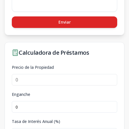
Enviar
Calculadora de Préstamos
Precio de la Propiedad
Enganche
Tasa de Interés Anual (%)