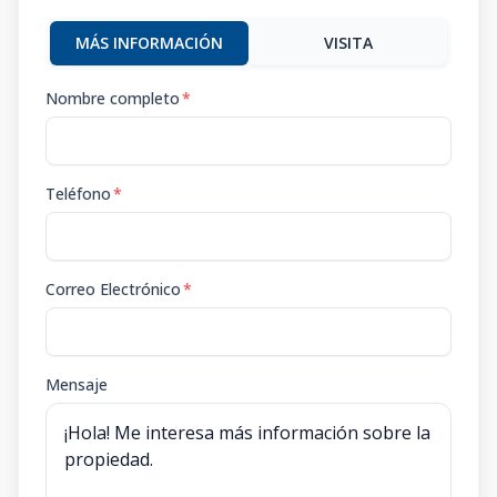
MÁS INFORMACIÓN
VISITA
Nombre completo
*
Teléfono
*
Correo Electrónico
*
Mensaje