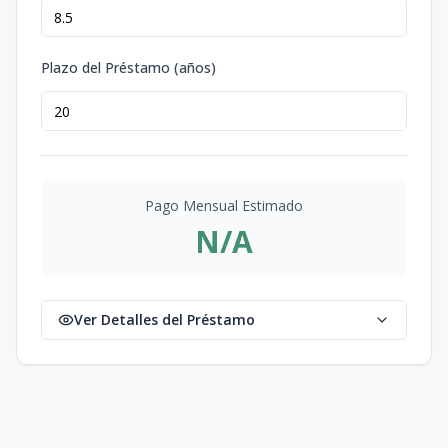
Plazo del Préstamo (años)
Pago Mensual Estimado
N/A
Ver Detalles del Préstamo