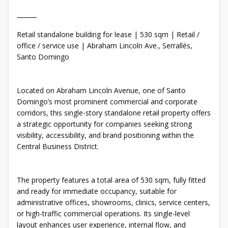
⸻
Retail standalone building for lease | 530 sqm | Retail /
office / service use | Abraham Lincoln Ave., Serrallés,
Santo Domingo
Located on Abraham Lincoln Avenue, one of Santo
Domingo’s most prominent commercial and corporate
corridors, this single-story standalone retail property offers
a strategic opportunity for companies seeking strong
visibility, accessibility, and brand positioning within the
Central Business District.
The property features a total area of 530 sqm, fully fitted
and ready for immediate occupancy, suitable for
administrative offices, showrooms, clinics, service centers,
or high-traffic commercial operations. Its single-level
layout enhances user experience, internal flow, and