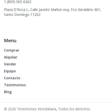
1 (809) 565-6262
Plaza D'Roca L, Calle Jacinto Mañon esq, Fco Geraldino 401,
Santo Domingo 11202
Menu
Comprar
Alquilar
Vender
Equipo
Contacto
Testimonios
Blog
©
2026
TimeHomes Inmobiliaria
,
Todos los derechos