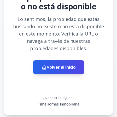
o no está disponible
Lo sentimos, la propiedad que estás
buscando no existe o no está disponible
en este momento. Verifica la URL o
navega a través de nuestras
propiedades disponibles.
Volver al inicio
¿Necesitas ayuda?
TimeHomes Inmobiliaria