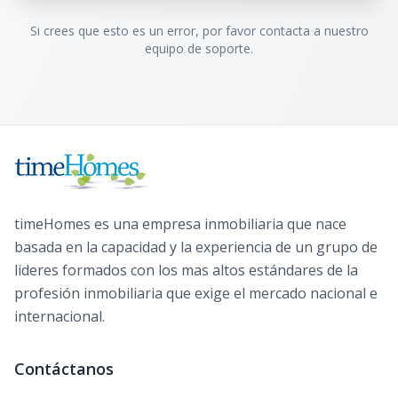
Si crees que esto es un error, por favor contacta a nuestro
equipo de soporte.
timeHomes es una empresa inmobiliaria que nace
basada en la capacidad y la experiencia de un grupo de
lideres formados con los mas altos estándares de la
profesión inmobiliaria que exige el mercado nacional e
internacional.
Contáctanos