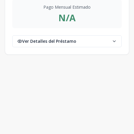
Pago Mensual Estimado
N/A
Ver Detalles del Préstamo