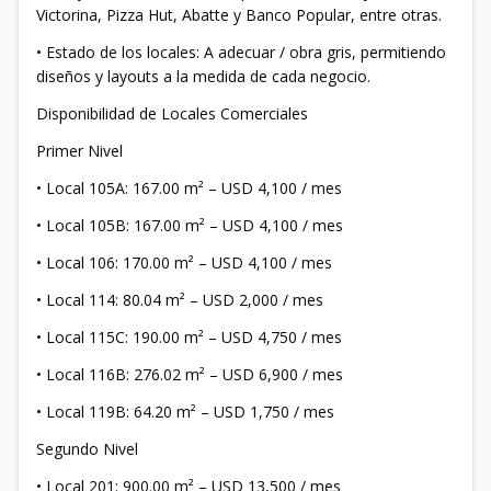
Victorina, Pizza Hut, Abatte y Banco Popular, entre otras.
• Estado de los locales: A adecuar / obra gris, permitiendo
diseños y layouts a la medida de cada negocio.
Disponibilidad de Locales Comerciales
Primer Nivel
• Local 105A: 167.00 m² – USD 4,100 / mes
• Local 105B: 167.00 m² – USD 4,100 / mes
• Local 106: 170.00 m² – USD 4,100 / mes
• Local 114: 80.04 m² – USD 2,000 / mes
• Local 115C: 190.00 m² – USD 4,750 / mes
• Local 116B: 276.02 m² – USD 6,900 / mes
• Local 119B: 64.20 m² – USD 1,750 / mes
Segundo Nivel
• Local 201: 900.00 m² – USD 13,500 / mes