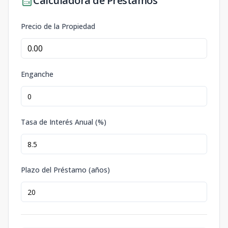
Calculadora de Préstamos
Precio de la Propiedad
Enganche
Tasa de Interés Anual (%)
Plazo del Préstamo (años)