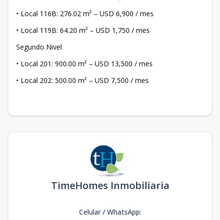
• Local 116B: 276.02 m² – USD 6,900 / mes
• Local 119B: 64.20 m² – USD 1,750 / mes
Segundo Nivel
• Local 201: 900.00 m² – USD 13,500 / mes
• Local 202: 500.00 m² – USD 7,500 / mes
TimeHomes Inmobiliaria
Celular / WhatsApp
: