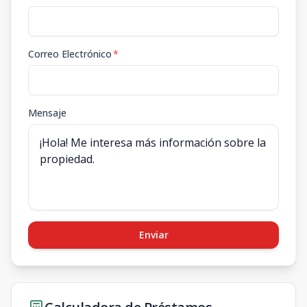
Correo Electrónico
*
Mensaje
Enviar