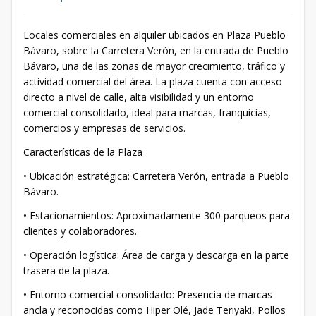
Locales comerciales en alquiler ubicados en Plaza Pueblo
Bávaro, sobre la Carretera Verón, en la entrada de Pueblo
Bávaro, una de las zonas de mayor crecimiento, tráfico y
actividad comercial del área. La plaza cuenta con acceso
directo a nivel de calle, alta visibilidad y un entorno
comercial consolidado, ideal para marcas, franquicias,
comercios y empresas de servicios.
Características de la Plaza
• Ubicación estratégica: Carretera Verón, entrada a Pueblo
Bávaro.
• Estacionamientos: Aproximadamente 300 parqueos para
clientes y colaboradores.
• Operación logística: Área de carga y descarga en la parte
trasera de la plaza.
• Entorno comercial consolidado: Presencia de marcas
ancla y reconocidas como Hiper Olé, Jade Teriyaki, Pollos