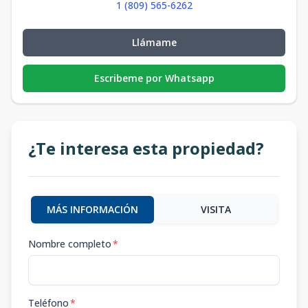
1 (809) 565-6262
Llámame
Escribeme por Whatsapp
¿Te interesa esta propiedad?
MÁS INFORMACIÓN
VISITA
Nombre completo
*
Teléfono
*