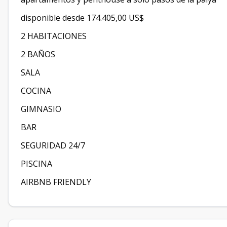
disponible desde 174.405,00 US$
2 HABITACIONES
2 BAÑOS
SALA
COCINA
GIMNASIO
BAR
SEGURIDAD 24/7
PISCINA
AIRBNB FRIENDLY