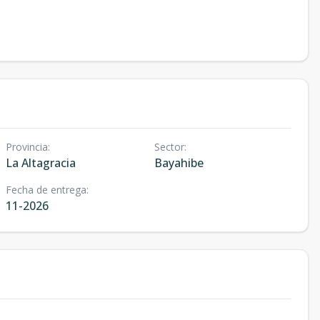
Provincia
:
Sector
:
La Altagracia
Bayahibe
Fecha de entrega
:
11-2026