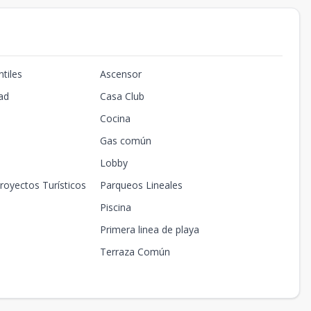
tiles
Ascensor
ad
Casa Club
Cocina
Gas común
Lobby
royectos Turísticos
Parqueos Lineales
Piscina
Primera linea de playa
Terraza Común