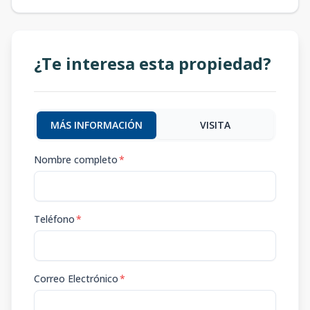
¿Te interesa esta propiedad?
MÁS INFORMACIÓN
VISITA
Nombre completo
*
Teléfono
*
Correo Electrónico
*