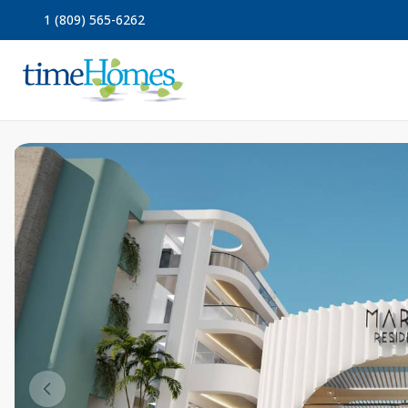
1 (809) 565-6262