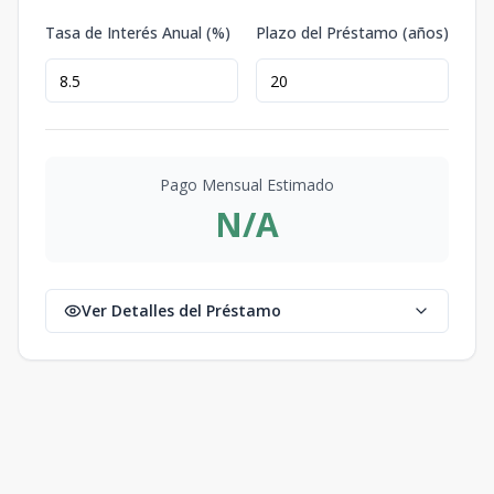
Tasa de Interés Anual (%)
Plazo del Préstamo (años)
Pago Mensual Estimado
N/A
Ver Detalles del Préstamo