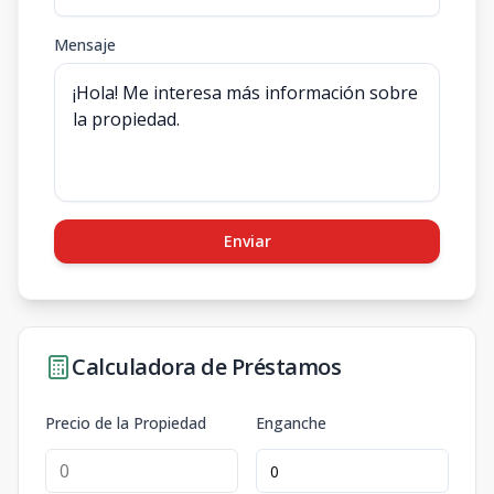
Mensaje
Enviar
Calculadora de Préstamos
Precio de la Propiedad
Enganche