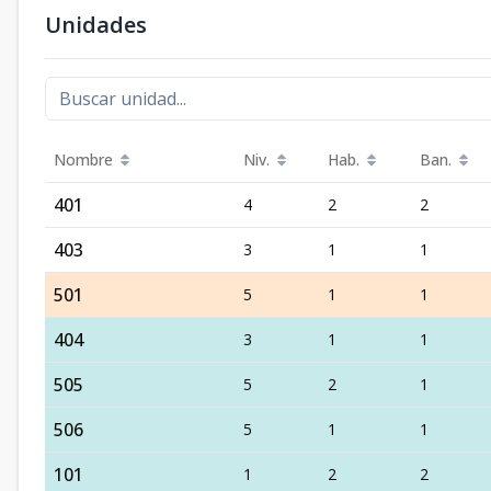
Unidades
Nombre
Niv.
Hab.
Ban.
401
4
2
2
403
3
1
1
501
5
1
1
404
3
1
1
505
5
2
1
506
5
1
1
101
1
2
2