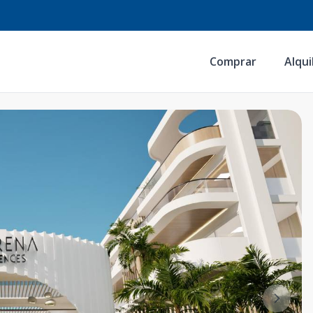
Comprar
Alqui