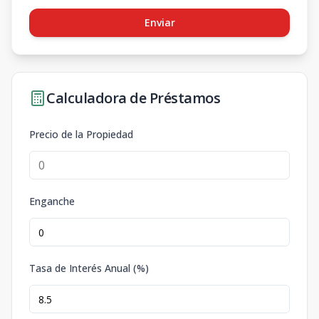
Enviar
Calculadora de Préstamos
Precio de la Propiedad
Enganche
Tasa de Interés Anual (%)