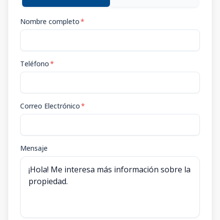
Nombre completo
*
Teléfono
*
Correo Electrónico
*
Mensaje