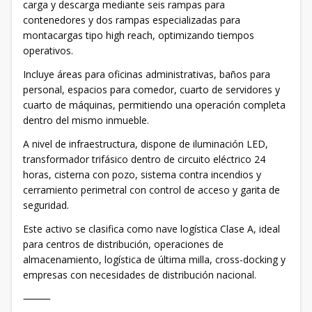
carga y descarga mediante seis rampas para
contenedores y dos rampas especializadas para
montacargas tipo high reach, optimizando tiempos
operativos.
Incluye áreas para oficinas administrativas, baños para
personal, espacios para comedor, cuarto de servidores y
cuarto de máquinas, permitiendo una operación completa
dentro del mismo inmueble.
A nivel de infraestructura, dispone de iluminación LED,
transformador trifásico dentro de circuito eléctrico 24
horas, cisterna con pozo, sistema contra incendios y
cerramiento perimetral con control de acceso y garita de
seguridad.
Este activo se clasifica como nave logística Clase A, ideal
para centros de distribución, operaciones de
almacenamiento, logística de última milla, cross-docking y
empresas con necesidades de distribución nacional.
⸻