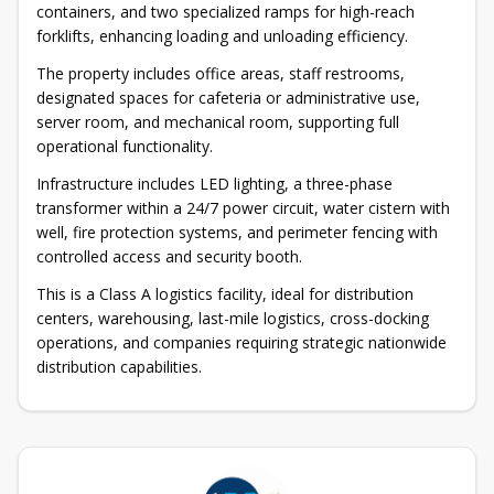
containers, and two specialized ramps for high-reach
forklifts, enhancing loading and unloading efficiency.
The property includes office areas, staff restrooms,
designated spaces for cafeteria or administrative use,
server room, and mechanical room, supporting full
operational functionality.
Infrastructure includes LED lighting, a three-phase
transformer within a 24/7 power circuit, water cistern with
well, fire protection systems, and perimeter fencing with
controlled access and security booth.
This is a Class A logistics facility, ideal for distribution
centers, warehousing, last-mile logistics, cross-docking
operations, and companies requiring strategic nationwide
distribution capabilities.