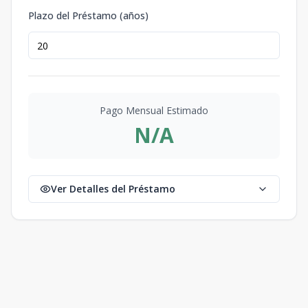
Plazo del Préstamo (años)
Pago Mensual Estimado
N/A
Ver Detalles del Préstamo