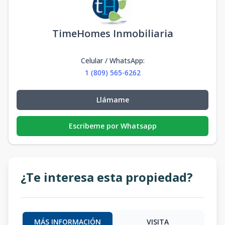
TimeHomes Inmobiliaria
Celular / WhatsApp
:
1 (809) 565-6262
Llámame
Escribeme por Whatsapp
¿Te interesa esta propiedad?
MÁS INFORMACIÓN
VISITA