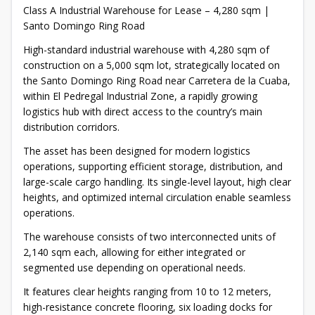
Class A Industrial Warehouse for Lease – 4,280 sqm |
Santo Domingo Ring Road
High-standard industrial warehouse with 4,280 sqm of
construction on a 5,000 sqm lot, strategically located on
the Santo Domingo Ring Road near Carretera de la Cuaba,
within El Pedregal Industrial Zone, a rapidly growing
logistics hub with direct access to the country’s main
distribution corridors.
The asset has been designed for modern logistics
operations, supporting efficient storage, distribution, and
large-scale cargo handling. Its single-level layout, high clear
heights, and optimized internal circulation enable seamless
operations.
The warehouse consists of two interconnected units of
2,140 sqm each, allowing for either integrated or
segmented use depending on operational needs.
It features clear heights ranging from 10 to 12 meters,
high-resistance concrete flooring, six loading docks for