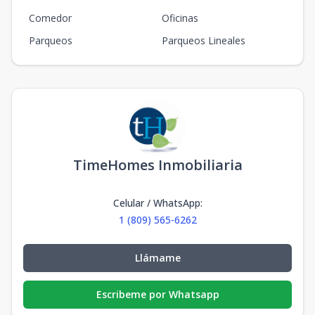
Comedor
Oficinas
Parqueos
Parqueos Lineales
TimeHomes Inmobiliaria
Celular / WhatsApp
:
1 (809) 565-6262
Llámame
Escribeme por Whatsapp