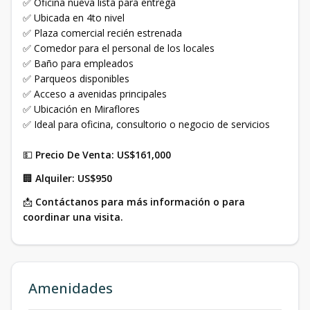
✅ Oficina nueva lista para entrega
✅ Ubicada en 4to nivel
✅ Plaza comercial recién estrenada
✅ Comedor para el personal de los locales
✅ Baño para empleados
✅ Parqueos disponibles
✅ Acceso a avenidas principales
✅ Ubicación en Miraflores
✅ Ideal para oficina, consultorio o negocio de servicios
💵
Precio De Venta:
US$161,000
🏢
Alquiler:
US$950
📩
Contáctanos para más información o para
coordinar una visita.
Amenidades