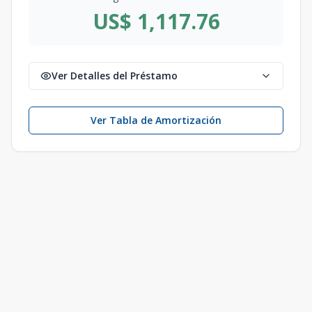
US$ 1,117.76
Ver Detalles del Préstamo
Ver Tabla de Amortización