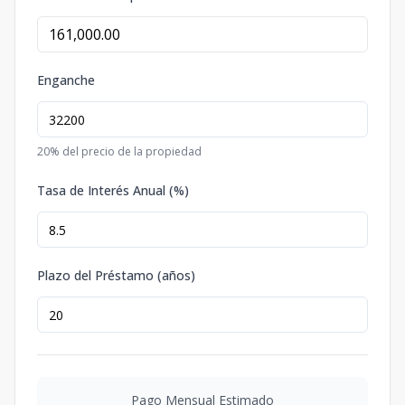
Enganche
20
% del precio de la propiedad
Tasa de Interés Anual (%)
Plazo del Préstamo (años)
Pago Mensual Estimado