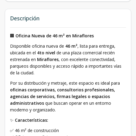
Descripción
🏢
Oficina Nueva de 46 m² en Miraflores
Disponible oficina nueva de
46 m²
, lista para entrega,
ubicada en el
4to nivel
de una plaza comercial recién
estrenada en
Miraflores
, con excelente conectividad,
parqueos disponibles y acceso rápido a importantes vías
de la ciudad.
Por su distribución y metraje, este espacio es ideal para
oficinas corporativas, consultorios profesionales,
agencias de servicios, firmas legales o espacios
administrativos
que buscan operar en un entorno
moderno y organizado.
✨
Características:
✅ 46 m² de construcción