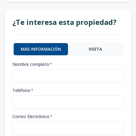
¿Te interesa esta propiedad?
MÁS INFORMACIÓN
VISITA
Nombre completo
*
Teléfono
*
Correo Electrónico
*