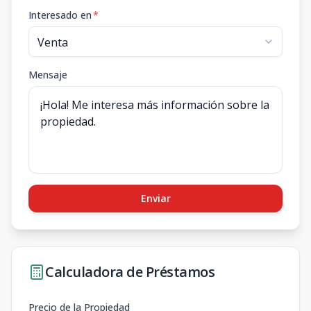
Interesado en
*
Mensaje
Enviar
Calculadora de Préstamos
Precio de la Propiedad