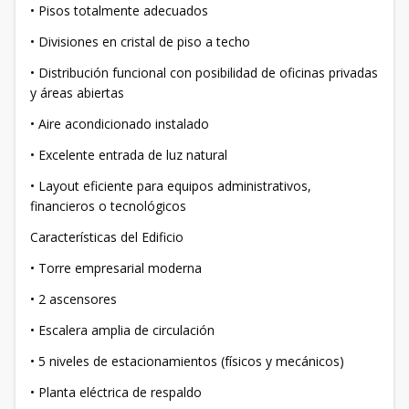
• Pisos totalmente adecuados
• Divisiones en cristal de piso a techo
• Distribución funcional con posibilidad de oficinas privadas
y áreas abiertas
• Aire acondicionado instalado
• Excelente entrada de luz natural
• Layout eficiente para equipos administrativos,
financieros o tecnológicos
Características del Edificio
• Torre empresarial moderna
• 2 ascensores
• Escalera amplia de circulación
• 5 niveles de estacionamientos (físicos y mecánicos)
• Planta eléctrica de respaldo