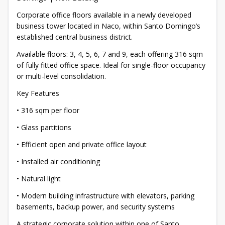
Corporate office floors available in a newly developed
business tower located in Naco, within Santo Domingo’s
established central business district.
Available floors: 3, 4, 5, 6, 7 and 9, each offering 316 sqm
of fully fitted office space. Ideal for single-floor occupancy
or multi-level consolidation.
Key Features
• 316 sqm per floor
• Glass partitions
• Efficient open and private office layout
• Installed air conditioning
• Natural light
• Modern building infrastructure with elevators, parking
basements, backup power, and security systems
A strategic corporate solution within one of Santo