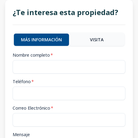
¿Te interesa esta propiedad?
MÁS INFORMACIÓN
VISITA
Nombre completo
*
Teléfono
*
Correo Electrónico
*
Mensaje