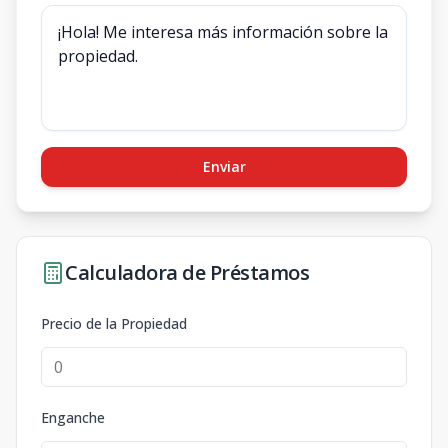
Enviar
Calculadora de Préstamos
Precio de la Propiedad
Enganche