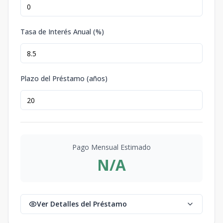
Tasa de Interés Anual (%)
Plazo del Préstamo (años)
Pago Mensual Estimado
N/A
Ver Detalles del Préstamo