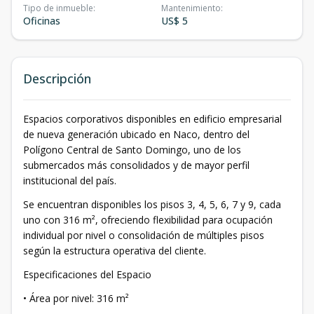
Tipo de inmueble
:
Mantenimiento
:
Oficinas
US$ 5
Descripción
Espacios corporativos disponibles en edificio empresarial
de nueva generación ubicado en Naco, dentro del
Polígono Central de Santo Domingo, uno de los
submercados más consolidados y de mayor perfil
institucional del país.
Se encuentran disponibles los pisos 3, 4, 5, 6, 7 y 9, cada
uno con 316 m², ofreciendo flexibilidad para ocupación
individual por nivel o consolidación de múltiples pisos
según la estructura operativa del cliente.
Especificaciones del Espacio
• Área por nivel: 316 m²