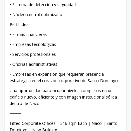
• Sistema de detección y seguridad
• Núcleo central optimizado
Perfil Ideal
• Firmas financieras
• Empresas tecnológicas
• Servicios profesionales
• Oficinas administrativas
• Empresas en expansión que requieran presencia
estratégica en el corazón corporativo de Santo Domingo
Una oportunidad para ocupar niveles completos en un
edificio nuevo, eficiente y con imagen institucional sólida
dentro de Naco.
⸻
Fitted Corporate Offices – 316 sqm Each | Naco | Santo
Domingo | New Building