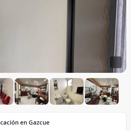
icación en Gazcue