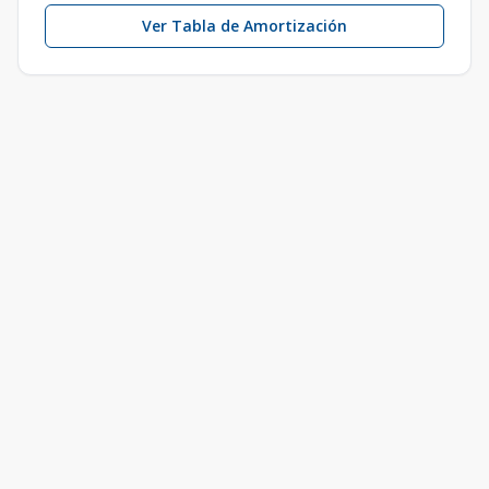
Ver Tabla de Amortización