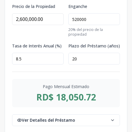
Precio de la Propiedad
Enganche
20
% del precio de la
propiedad
Tasa de Interés Anual (%)
Plazo del Préstamo (años)
Pago Mensual Estimado
RD$ 18,050.72
Ver Detalles del Préstamo