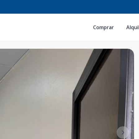
Comprar
Alqui