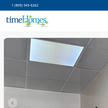
1 (809) 565-6262