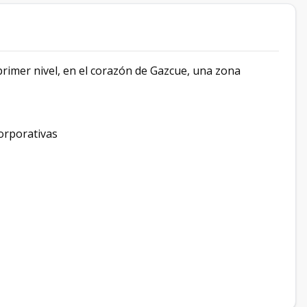
primer nivel, en el corazón de Gazcue, una zona
corporativas