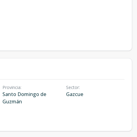
Provincia
:
Sector
:
Santo Domingo de
Gazcue
Guzmán