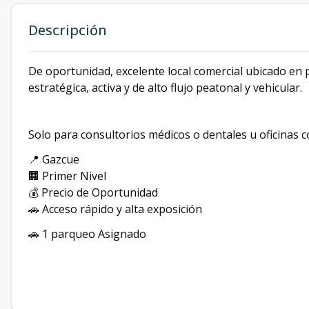
Descripción
De oportunidad, excelente local comercial ubicado en 
estratégica, activa y de alto flujo peatonal y vehicular.
Solo para consultorios médicos o dentales u oficinas 
📍 Gazcue
🏢 Primer Nivel
💰 Precio de Oportunidad
🚗 Acceso rápido y alta exposición
🚗 1 parqueo Asignado