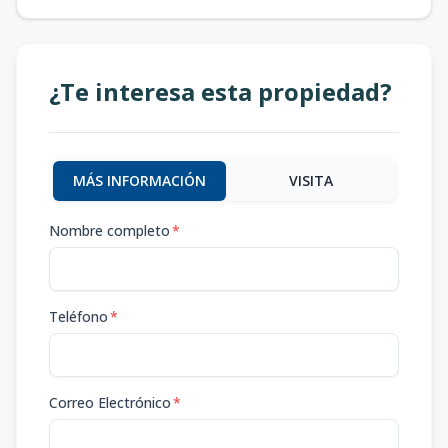
¿Te interesa esta propiedad?
MÁS INFORMACIÓN
VISITA
Nombre completo
*
Teléfono
*
Correo Electrónico
*